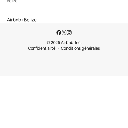
Bélize
Airbnb
Bélize
© 2026 Airbnb, Inc.
Confidentialité
Conditions générales