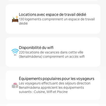
Locations avec espace de travail dédié
130 logements comprennent un espace de travail
dédié
Disponibilité du wifi
220 locations de vacances dans cette ville
(Benalmádena) comprennent un accès wifi
Équipements populaires pour les voyageurs
Les voyageurs effectuant des séjours direction
Benalmádena apprécient les équipements
suivants : Cuisine, Wifi et Piscine