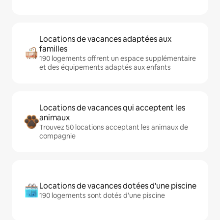
Locations de vacances adaptées aux
familles
190 logements offrent un espace supplémentaire
et des équipements adaptés aux enfants
Locations de vacances qui acceptent les
animaux
Trouvez 50 locations acceptant les animaux de
compagnie
Locations de vacances dotées d'une piscine
190 logements sont dotés d'une piscine