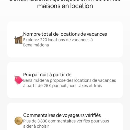
maisons en location
Nombre total de locations de vacances
Explorez 220 locations de vacances à
Benalmádena
Prix par nuit à partir de
Benalmádena propose des locations de vacances
à partir de 26 € par nuit, hors taxes et frais
Commentaires de voyageurs vérifiés
Plus de 3 830 commentaires vérifiés pour vous
aider à choisir