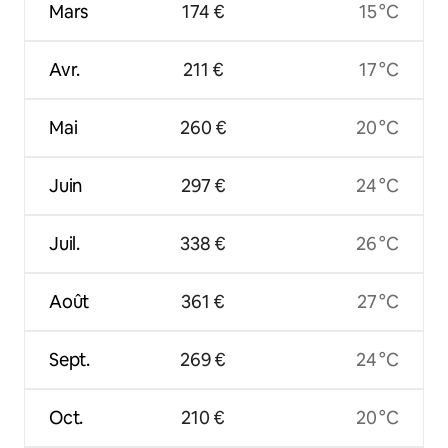
Mars
174 €
15 °C
Avr.
211 €
17 °C
Mai
260 €
20 °C
Juin
297 €
24 °C
Juil.
338 €
26 °C
Août
361 €
27 °C
Sept.
269 €
24 °C
Oct.
210 €
20 °C