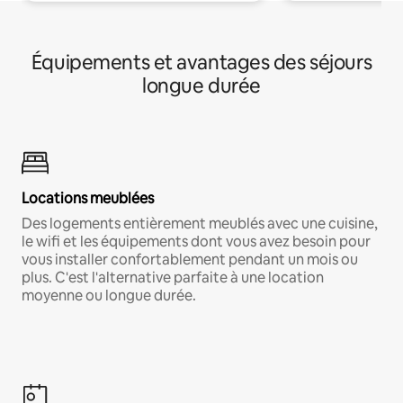
Équipements et avantages des séjours
longue durée
Locations meublées
Des logements entièrement meublés avec une cuisine,
le wifi et les équipements dont vous avez besoin pour
vous installer confortablement pendant un mois ou
plus. C'est l'alternative parfaite à une location
moyenne ou longue durée.