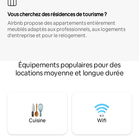
Vous cherchez des résidences de tourisme ?
Airbnb propose des appartements entièrement
meublés adaptés aux professionnels, aux logements
d'entreprise et pour le relogement.
Équipements populaires pour des
locations moyenne et longue durée
Cuisine
Wifi