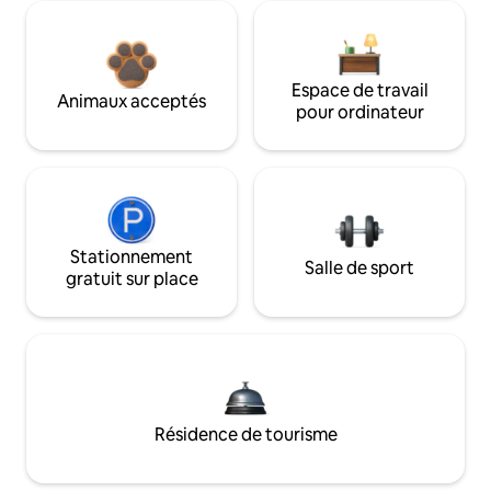
Espace de travail
Animaux acceptés
pour ordinateur
Stationnement
Salle de sport
gratuit sur place
Résidence de tourisme