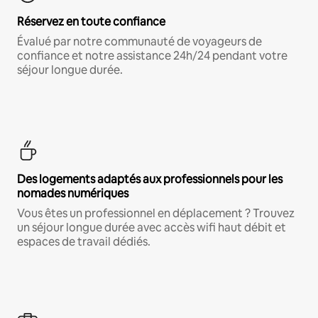
Réservez en toute confiance
Évalué par notre communauté de voyageurs de
confiance et notre assistance 24h/24 pendant votre
séjour longue durée.
Des logements adaptés aux professionnels pour les
nomades numériques
Vous êtes un professionnel en déplacement ? Trouvez
un séjour longue durée avec accès wifi haut débit et
espaces de travail dédiés.