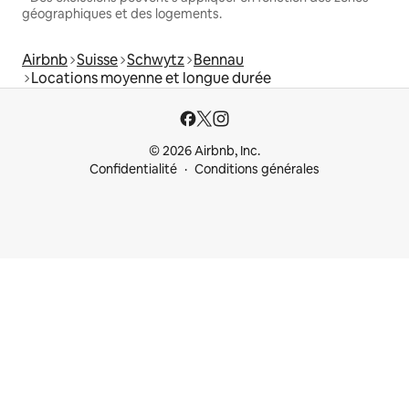
géographiques et des logements.
Airbnb
Suisse
Schwytz
Bennau
Locations moyenne et longue durée
© 2026 Airbnb, Inc.
Confidentialité
Conditions générales