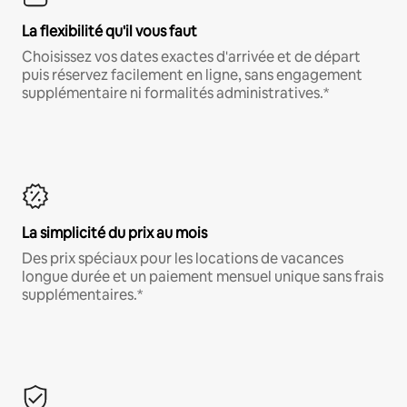
La flexibilité qu'il vous faut
Choisissez vos dates exactes d'arrivée et de départ
puis réservez facilement en ligne, sans engagement
supplémentaire ni formalités administratives.*
La simplicité du prix au mois
Des prix spéciaux pour les locations de vacances
longue durée et un paiement mensuel unique sans frais
supplémentaires.*