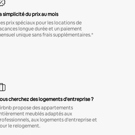
a simplicité du prix au mois
es prix spéciaux pour les locations de
acances longue durée et un paiement
ensuel unique sans frais supplémentaires.*
ous cherchez des logements d'entreprise ?
irbnb propose des appartements
ntièrement meublés adaptés aux
rofessionnels, aux logements d'entreprise et
our le relogement.