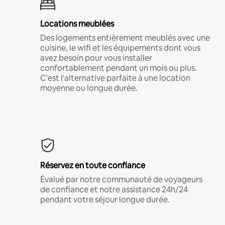
Locations meublées
Des logements entièrement meublés avec une
cuisine, le wifi et les équipements dont vous
avez besoin pour vous installer
confortablement pendant un mois ou plus.
C'est l'alternative parfaite à une location
moyenne ou longue durée.
Réservez en toute confiance
Évalué par notre communauté de voyageurs
de confiance et notre assistance 24h/24
pendant votre séjour longue durée.