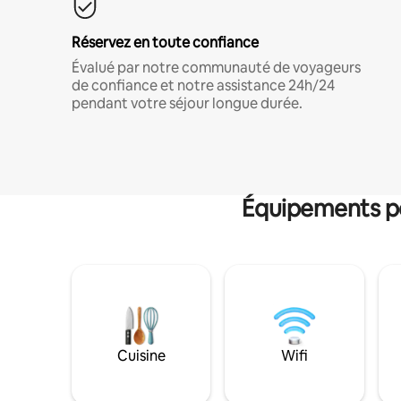
Réservez en toute confiance
Évalué par notre communauté de voyageurs
de confiance et notre assistance 24h/24
pendant votre séjour longue durée.
Équipements po
Cuisine
Wifi