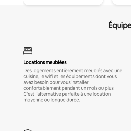
Équipe
Locations meublées
Des logements entièrement meublés avec une
cuisine, le wifi et les équipements dont vous
avez besoin pour vous installer
confortablement pendant un mois ou plus.
C'est l'alternative parfaite à une location
moyenne ou longue durée.