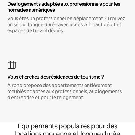
Des logements adaptés aux professionnels pour les
nomades numériques
Vous êtes un professionnel en déplacement ? Trouvez
un séjour longue durée avec accès wifi haut débit et
espaces de travail dédiés.
Vous cherchez des résidences de tourisme ?
Airbnb propose des appartements entièrement
meublés adaptés aux professionnels, aux logements
d'entreprise et pour le relogement.
Équipements populaires pour des
locations moyenne et longue durée