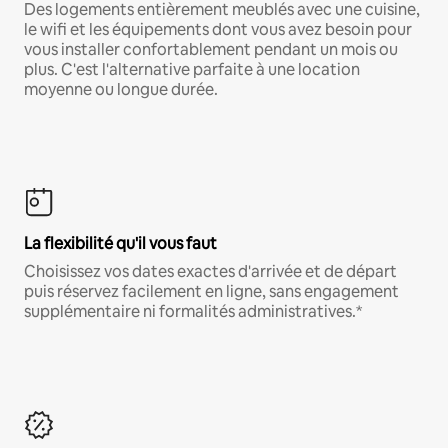
Des logements entièrement meublés avec une cuisine,
le wifi et les équipements dont vous avez besoin pour
vous installer confortablement pendant un mois ou
plus. C'est l'alternative parfaite à une location
moyenne ou longue durée.
La flexibilité qu'il vous faut
Choisissez vos dates exactes d'arrivée et de départ
puis réservez facilement en ligne, sans engagement
supplémentaire ni formalités administratives.*