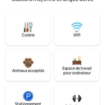
Cuisine
Wifi
Espace de travail
Animaux acceptés
pour ordinateur
Stationnement