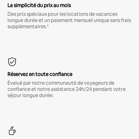
La simplicité du prix au mois
Des prix spéciaux pour les locations de vacances
longue durée et un paiement mensuel unique sans frais
supplémentaires.*
Réservez en toute confiance
Évalué par notre communauté de voyageurs de
confiance et notre assistance 24h/24 pendant votre
séjour longue durée.