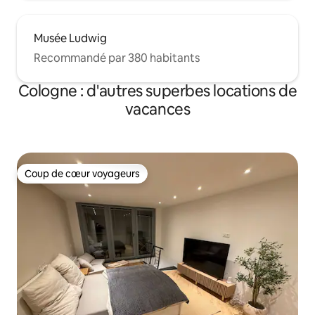
Musée Ludwig
Recommandé par 380 habitants
Cologne : d'autres superbes locations de
vacances
Coup de cœur voyageurs
Coup de cœur voyageurs