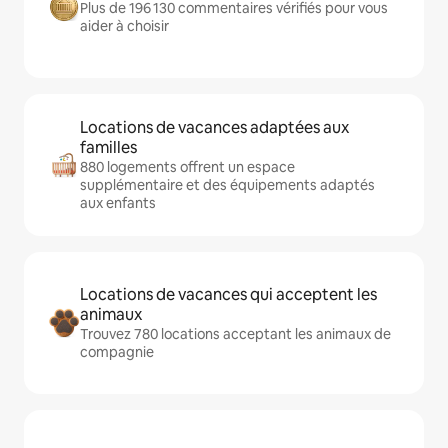
Plus de 196 130 commentaires vérifiés pour vous
aider à choisir
Locations de vacances adaptées aux
familles
880 logements offrent un espace
supplémentaire et des équipements adaptés
aux enfants
Locations de vacances qui acceptent les
animaux
Trouvez 780 locations acceptant les animaux de
compagnie