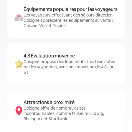
Équipements populaires pour les voyageurs
Les voyageurs effectuant des séjours direction
Cologne apprécient les équipements suivants :
Cuisine, Wifi et Piscine
4,8 Évaluation moyenne
Cologne propose des logements très bien notés
par les voyageurs, avec une moyenne de 4,8 sur
5 !
Attractions à proximité
Cologne offre de nombreux sites
incontournables, comme Museum Ludwig,
Rheinpark et Stadtwald