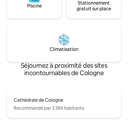
Stationnement
Piscine
gratuit sur place
Climatisation
Séjournez à proximité des sites
incontournables de Cologne
Cathédrale de Cologne
Recommandé par 2 394 habitants