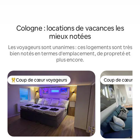
Cologne : locations de vacances les
mieux notées
Les voyageurs sont unanimes : ces logements sont très
bien notés en termes d'emplacement, de propreté et
plus encore.
Coup de cœur voyageurs
Coup de cœur vo
Coups de cœur voyageurs les plus appréciés
Coup de cœur vo