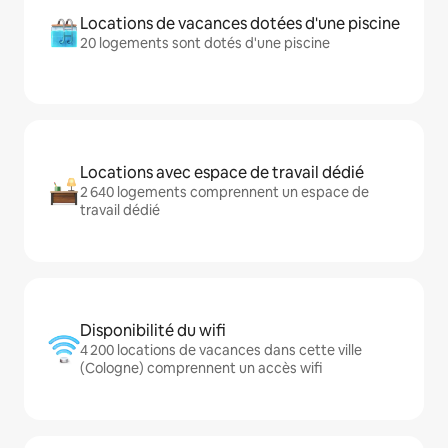
Locations de vacances dotées d'une piscine
20 logements sont dotés d'une piscine
Locations avec espace de travail dédié
2 640 logements comprennent un espace de
travail dédié
Disponibilité du wifi
4 200 locations de vacances dans cette ville
(Cologne) comprennent un accès wifi