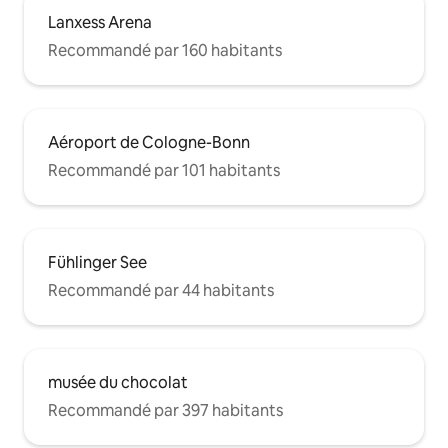
Lanxess Arena
Recommandé par 160 habitants
Aéroport de Cologne-Bonn
Recommandé par 101 habitants
Fühlinger See
Recommandé par 44 habitants
musée du chocolat
Recommandé par 397 habitants