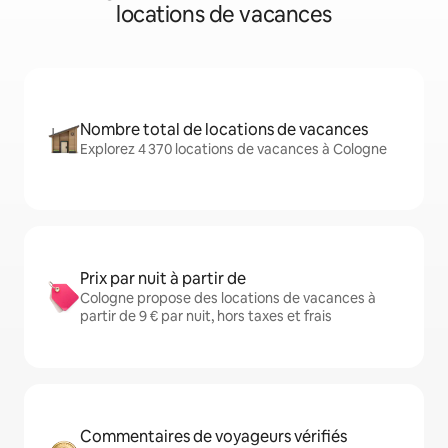
locations de vacances
Nombre total de locations de vacances
Explorez 4 370 locations de vacances à Cologne
Prix par nuit à partir de
Cologne propose des locations de vacances à
partir de 9 € par nuit, hors taxes et frais
Commentaires de voyageurs vérifiés