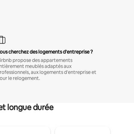
ous cherchez des logements d'entreprise ?
irbnb propose des appartements
ntièrement meublés adaptés aux
rofessionnels, aux logements d'entreprise et
our le relogement.
et longue durée