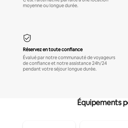
moyenne ou longue durée.
Réservez en toute confiance
Évalué par notre communauté de voyageurs
de confiance et notre assistance 24h/24
pendant votre séjour longue durée.
Équipements po