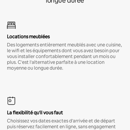
longue durée
Locations meublées
Des logements entièrement meublés avec une cuisine,
le wifi et les équipements dont vous avez besoin pour
vous installer confortablement pendant un mois ou
plus. C'est l'alternative parfaite à une location
moyenne ou longue durée.
La flexibilité qu'il vous faut
Choisissez vos dates exactes d'arrivée et de départ
puis réservez facilement en ligne, sans engagement