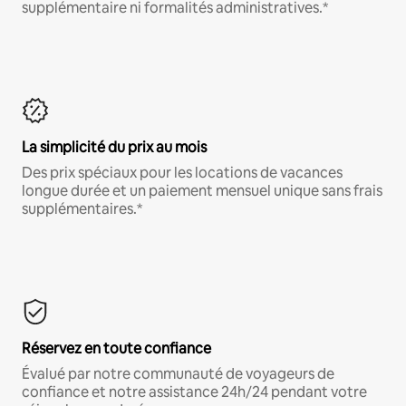
supplémentaire ni formalités administratives.*
La simplicité du prix au mois
Des prix spéciaux pour les locations de vacances
longue durée et un paiement mensuel unique sans frais
supplémentaires.*
Réservez en toute confiance
Évalué par notre communauté de voyageurs de
confiance et notre assistance 24h/24 pendant votre