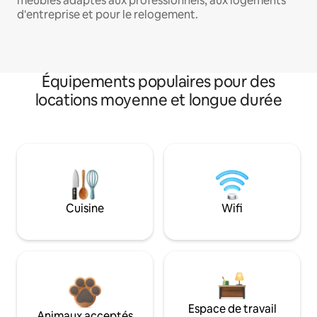
meublés adaptés aux professionnels, aux logements
d'entreprise et pour le relogement.
Équipements populaires pour des
locations moyenne et longue durée
Cuisine
Wifi
Espace de travail
Animaux acceptés