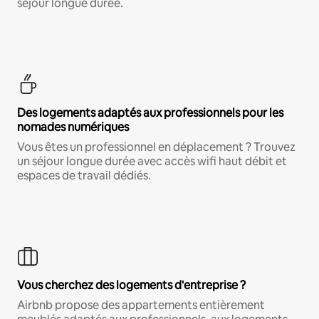
séjour longue durée.
Des logements adaptés aux professionnels pour les
nomades numériques
Vous êtes un professionnel en déplacement ? Trouvez
un séjour longue durée avec accès wifi haut débit et
espaces de travail dédiés.
Vous cherchez des logements d'entreprise ?
Airbnb propose des appartements entièrement