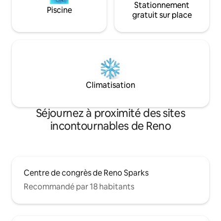
Stationnement
Piscine
gratuit sur place
Climatisation
Séjournez à proximité des sites
incontournables de Reno
Centre de congrès de Reno Sparks
Recommandé par 18 habitants