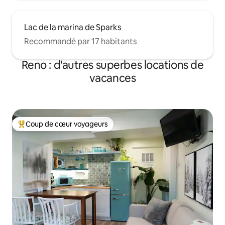
Lac de la marina de Sparks
Recommandé par 17 habitants
Reno : d'autres superbes locations de
vacances
Coup de cœur voyageurs
Coups de cœur voyageurs les plus appréciés