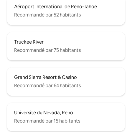
Aéroport international de Reno-Tahoe
Recommandé par 52 habitants
Truckee River
Recommandé par 75 habitants
Grand Sierra Resort & Casino
Recommandé par 64 habitants
Université du Nevada, Reno
Recommandé par 15 habitants