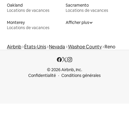
Oakland
Sacramento
Locations de vacances
Locations de vacances
Monterey
Afficher plus
Locations de vacances
Airbnb
États-Unis
Nevada
Washoe County
Reno
© 2026 Airbnb, Inc.
Confidentialité
Conditions générales