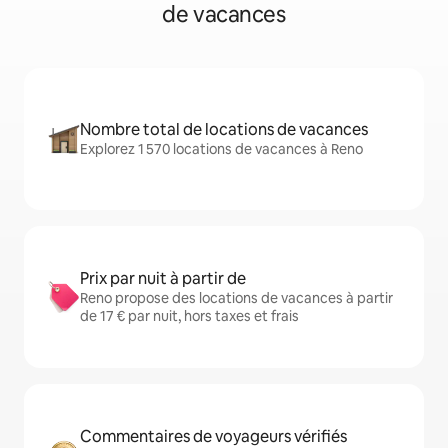
de vacances
Nombre total de locations de vacances
Explorez 1 570 locations de vacances à Reno
Prix par nuit à partir de
Reno propose des locations de vacances à partir
de 17 € par nuit, hors taxes et frais
Commentaires de voyageurs vérifiés