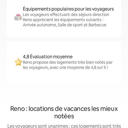
Équipements populaires pour les voyageurs
Les voyageurs effectuant des séjours direction
Reno apprécient les équipements suivants :
Arrivée autonome, Salle de sport et Barbecue
4,8 Évaluation moyenne
Reno propose des logements très bien notés par
les voyageurs, avec une moyenne de 4,8 sur 5 !
Reno : locations de vacances les mieux
notées
Les voyageurs sont unanimes : ces logements sont très