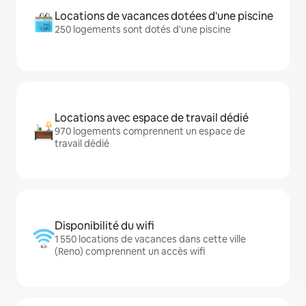
Locations de vacances dotées d'une piscine
250 logements sont dotés d'une piscine
Locations avec espace de travail dédié
970 logements comprennent un espace de
travail dédié
Disponibilité du wifi
1 550 locations de vacances dans cette ville
(Reno) comprennent un accès wifi