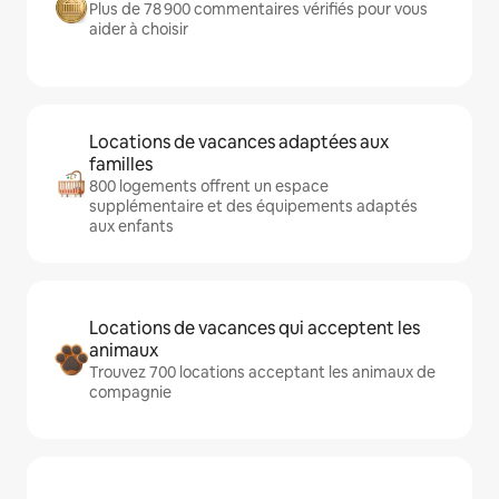
Plus de 78 900 commentaires vérifiés pour vous
aider à choisir
Locations de vacances adaptées aux
familles
800 logements offrent un espace
supplémentaire et des équipements adaptés
aux enfants
Locations de vacances qui acceptent les
animaux
Trouvez 700 locations acceptant les animaux de
compagnie