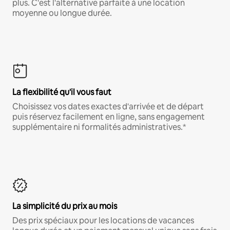
plus. C'est l'alternative parfaite à une location
moyenne ou longue durée.
La flexibilité qu'il vous faut
Choisissez vos dates exactes d'arrivée et de départ
puis réservez facilement en ligne, sans engagement
supplémentaire ni formalités administratives.*
La simplicité du prix au mois
Des prix spéciaux pour les locations de vacances