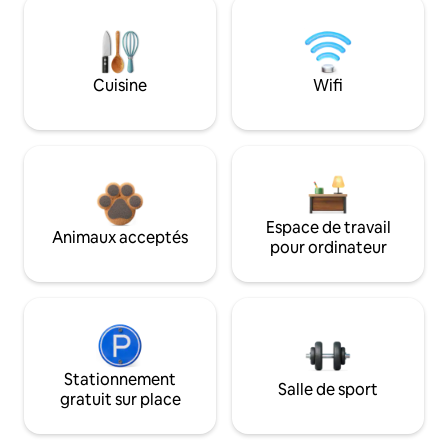
Cuisine
Wifi
Espace de travail
Animaux acceptés
pour ordinateur
Stationnement
Salle de sport
gratuit sur place