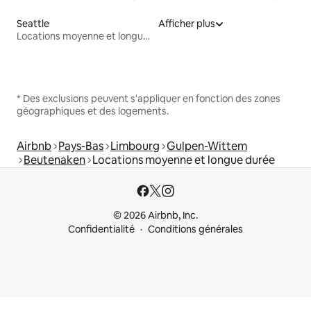
Seattle
Afficher plus
Locations moyenne et longue durée
* Des exclusions peuvent s'appliquer en fonction des zones
géographiques et des logements.
Airbnb
Pays-Bas
Limbourg
Gulpen-Wittem
Beutenaken
Locations moyenne et longue durée
© 2026 Airbnb, Inc.
Confidentialité
Conditions générales