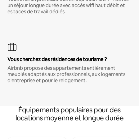
un séjour longue durée avec accès wifi haut débit et
espaces de travail dédiés.
Vous cherchez des résidences de tourisme ?
Airbnb propose des appartements entièrement
meublés adaptés aux professionnels, aux logements
d'entreprise et pour le relogement.
Équipements populaires pour des
locations moyenne et longue durée