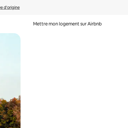
ue d'origine
Mettre mon logement sur Airbnb