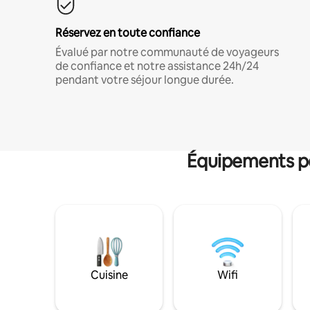
Réservez en toute confiance
Évalué par notre communauté de voyageurs
de confiance et notre assistance 24h/24
pendant votre séjour longue durée.
Équipements po
Cuisine
Wifi