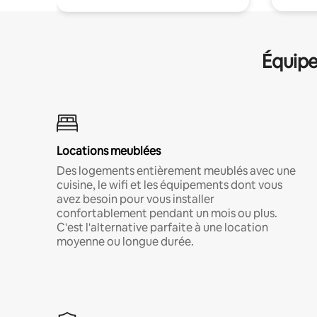
Équipe
Locations meublées
Des logements entièrement meublés avec une
cuisine, le wifi et les équipements dont vous
avez besoin pour vous installer
confortablement pendant un mois ou plus.
C'est l'alternative parfaite à une location
moyenne ou longue durée.