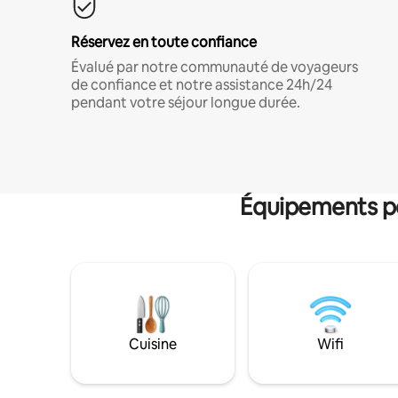
Réservez en toute confiance
Évalué par notre communauté de voyageurs
de confiance et notre assistance 24h/24
pendant votre séjour longue durée.
Équipements po
Cuisine
Wifi