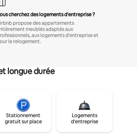
ous cherchez des logements d'entreprise ?
irbnb propose des appartements
ntièrement meublés adaptés aux
rofessionnels, aux logements d'entreprise et
our le relogement.
et longue durée
Stationnement
Logements
gratuit sur place
d'entreprise