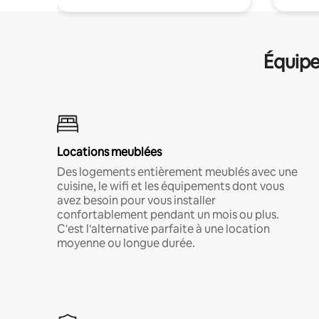
Équipe
Locations meublées
Des logements entièrement meublés avec une
cuisine, le wifi et les équipements dont vous
avez besoin pour vous installer
confortablement pendant un mois ou plus.
C'est l'alternative parfaite à une location
moyenne ou longue durée.