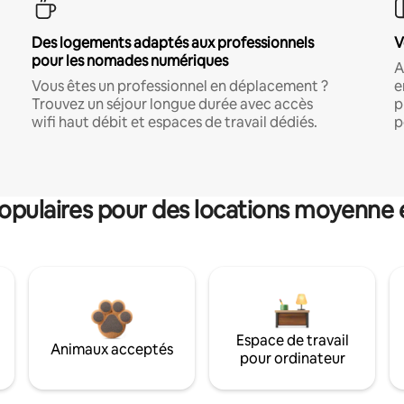
Des logements adaptés aux professionnels
V
pour les nomades numériques
A
Vous êtes un professionnel en déplacement ?
e
Trouvez un séjour longue durée avec accès
p
wifi haut débit et espaces de travail dédiés.
p
pulaires pour des locations moyenne 
Espace de travail
Animaux acceptés
pour ordinateur