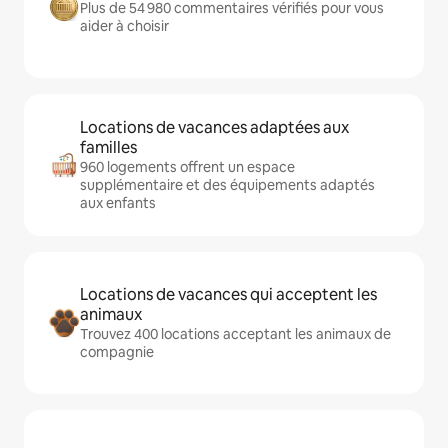
Plus de 54 980 commentaires vérifiés pour vous
aider à choisir
Locations de vacances adaptées aux
familles
960 logements offrent un espace
supplémentaire et des équipements adaptés
aux enfants
Locations de vacances qui acceptent les
animaux
Trouvez 400 locations acceptant les animaux de
compagnie