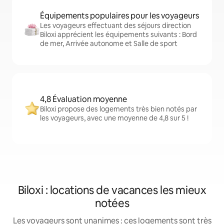
Équipements populaires pour les voyageurs
Les voyageurs effectuant des séjours direction
Biloxi apprécient les équipements suivants : Bord
de mer, Arrivée autonome et Salle de sport
4,8 Évaluation moyenne
Biloxi propose des logements très bien notés par
les voyageurs, avec une moyenne de 4,8 sur 5 !
Biloxi : locations de vacances les mieux
notées
Les voyageurs sont unanimes : ces logements sont très