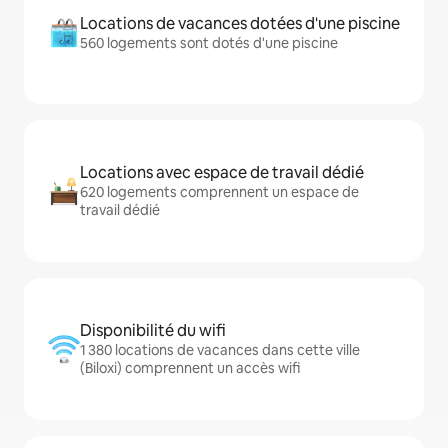
Locations de vacances dotées d'une piscine
560 logements sont dotés d'une piscine
Locations avec espace de travail dédié
620 logements comprennent un espace de
travail dédié
Disponibilité du wifi
1 380 locations de vacances dans cette ville
(Biloxi) comprennent un accès wifi