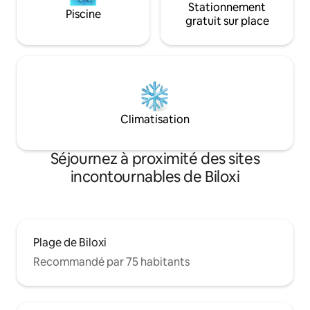
Stationnement
Piscine
gratuit sur place
Climatisation
Séjournez à proximité des sites
incontournables de Biloxi
Plage de Biloxi
Recommandé par 75 habitants