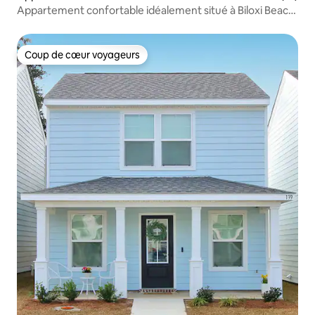
Appartement confortable idéalement situé à Biloxi Beach,
2 chambres - 1,5 salle de bain.
Coup de cœur voyageurs
Coup de cœur voyageurs