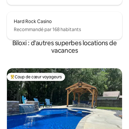
Hard Rock Casino
Recommandé par 168 habitants
Biloxi : d'autres superbes locations de
vacances
Coup de cœur voyageurs
Coups de cœur voyageurs les plus appréciés