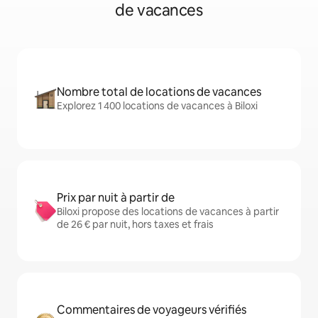
de vacances
Nombre total de locations de vacances
Explorez 1 400 locations de vacances à Biloxi
Prix par nuit à partir de
Biloxi propose des locations de vacances à partir
de 26 € par nuit, hors taxes et frais
Commentaires de voyageurs vérifiés