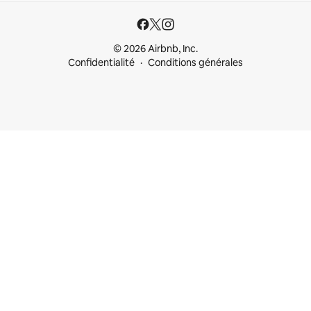
© 2026 Airbnb, Inc.
Confidentialité
Conditions générales