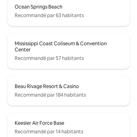
Ocean Springs Beach
Recommandé par 63 habitants
Mississippi Coast Coliseum & Convention
Center
Recommandé par 57 habitants
Beau Rivage Resort & Casino
Recommandé par 184 habitants
Keesler Air Force Base
Recommandé par 14 habitants