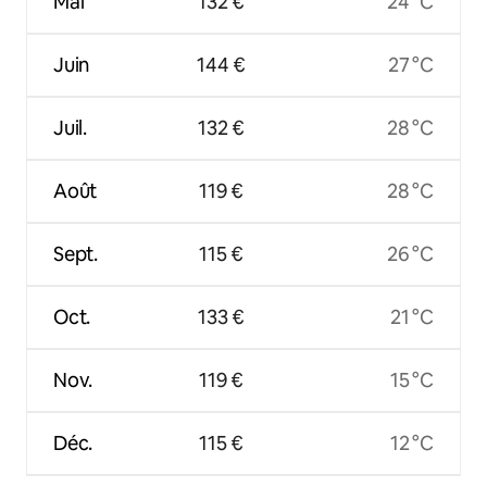
Mai
132 €
24 °C
Juin
144 €
27 °C
Juil.
132 €
28 °C
Août
119 €
28 °C
Sept.
115 €
26 °C
Oct.
133 €
21 °C
Nov.
119 €
15 °C
Déc.
115 €
12 °C