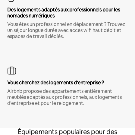
Des logements adaptés aux professionnels pour les
nomades numériques
Vous êtes un professionnel en déplacement ? Trouvez
un séjour longue durée avec accès wifi haut débit et
espaces de travail dédiés.
Vous cherchez des logements d'entreprise ?
Airbnb propose des appartements entièrement
meublés adaptés aux professionnels, aux logements
d'entreprise et pour le relogement.
Équipements populaires pour des