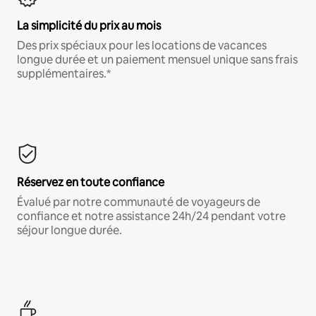
La simplicité du prix au mois
Des prix spéciaux pour les locations de vacances
longue durée et un paiement mensuel unique sans frais
supplémentaires.*
Réservez en toute confiance
Évalué par notre communauté de voyageurs de
confiance et notre assistance 24h/24 pendant votre
séjour longue durée.