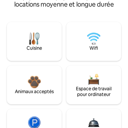
locations moyenne et longue durée
Cuisine
Wifi
Espace de travail
Animaux acceptés
pour ordinateur