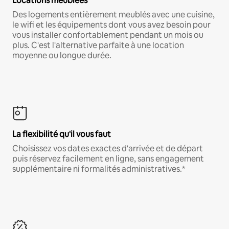
Locations meublées
Des logements entièrement meublés avec une cuisine,
le wifi et les équipements dont vous avez besoin pour
vous installer confortablement pendant un mois ou
plus. C'est l'alternative parfaite à une location
moyenne ou longue durée.
La flexibilité qu'il vous faut
Choisissez vos dates exactes d'arrivée et de départ
puis réservez facilement en ligne, sans engagement
supplémentaire ni formalités administratives.*