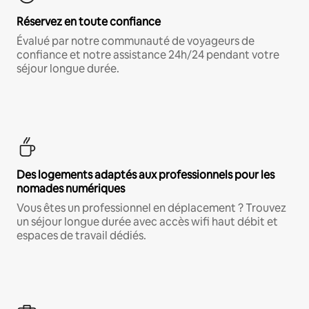
Réservez en toute confiance
Évalué par notre communauté de voyageurs de
confiance et notre assistance 24h/24 pendant votre
séjour longue durée.
Des logements adaptés aux professionnels pour les
nomades numériques
Vous êtes un professionnel en déplacement ? Trouvez
un séjour longue durée avec accès wifi haut débit et
espaces de travail dédiés.