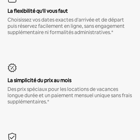
La flexibilité qu'il vous faut
Choisissez vos dates exactes d'arrivée et de départ
puis réservez facilement en ligne, sans engagement
supplémentaire ni formalités administratives.*
La simplicité du prix au mois
Des prix spéciaux pour les locations de vacances
longue durée et un paiement mensuel unique sans frais
supplémentaires.*