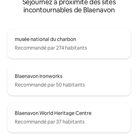
Séjournez à proximité des sites
incontournables de Blaenavon
musée national du charbon
Recommandé par 274 habitants
Blaenavon Ironworks
Recommandé par 50 habitants
Blaenavon World Heritage Centre
Recommandé par 37 habitants