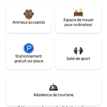
Espace de travail
Animaux acceptés
pour ordinateur
Stationnement
Salle de sport
gratuit sur place
Résidence de tourisme