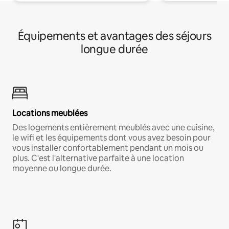
Équipements et avantages des séjours
longue durée
Locations meublées
Des logements entièrement meublés avec une cuisine,
le wifi et les équipements dont vous avez besoin pour
vous installer confortablement pendant un mois ou
plus. C'est l'alternative parfaite à une location
moyenne ou longue durée.