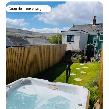
Coup de cœur voyageurs
Coup de cœur voyageurs