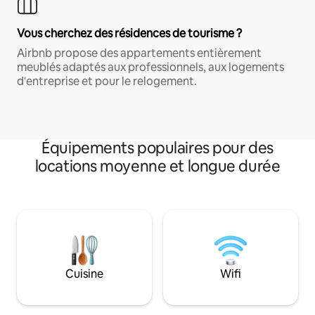
Vous cherchez des résidences de tourisme ?
Airbnb propose des appartements entièrement
meublés adaptés aux professionnels, aux logements
d'entreprise et pour le relogement.
Équipements populaires pour des
locations moyenne et longue durée
Cuisine
Wifi