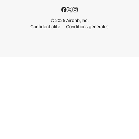
© 2026 Airbnb, Inc.
Confidentialité
Conditions générales