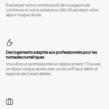
Évalué par notre communauté de voyageurs de
confiance et notre assistance 24h/24 pendant votre
séjour longue durée.
Des logements adaptés aux professionnels pour les
nomades numériques
Vous êtes un professionnel en déplacement ? Trouvez
un séjour longue durée avec accès wifi haut débit et
espaces de travail dédiés.