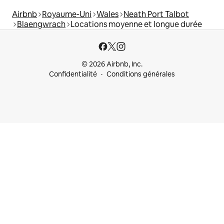
Airbnb
Royaume-Uni
Wales
Neath Port Talbot
Blaengwrach
Locations moyenne et longue durée
© 2026 Airbnb, Inc.
Confidentialité
Conditions générales