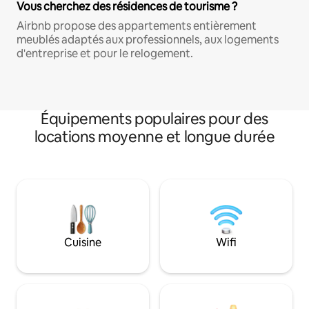
Vous cherchez des résidences de tourisme ?
Airbnb propose des appartements entièrement
meublés adaptés aux professionnels, aux logements
d'entreprise et pour le relogement.
Équipements populaires pour des
locations moyenne et longue durée
Cuisine
Wifi