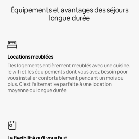
Équipements et avantages des séjours
longue durée
Locations meublées
Des logements entièrement meublés avec une cuisine,
le wifi et les équipements dont vous avez besoin pour
vous installer confortablement pendant un mois ou
plus. C'est l'alternative parfaite à une location
moyenne ou longue durée.
La flexibilité qu'il vous faut