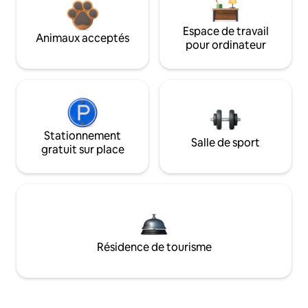
Espace de travail
Animaux acceptés
pour ordinateur
Stationnement
Salle de sport
gratuit sur place
Résidence de tourisme