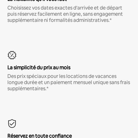
Choisissez vos dates exactes d'arrivée et de départ
puis réservez facilement en ligne, sans engagement
supplémentaire ni formalités administratives.*
La simplicité du prix au mois
Des prix spéciaux pour les locations de vacances
longue durée et un paiement mensuel unique sans frais
supplémentaires.*
Réservez en toute confiance