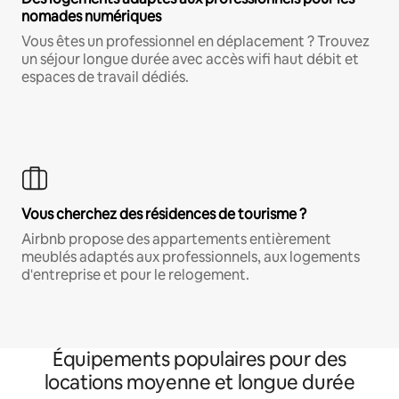
nomades numériques
Vous êtes un professionnel en déplacement ? Trouvez
un séjour longue durée avec accès wifi haut débit et
espaces de travail dédiés.
Vous cherchez des résidences de tourisme ?
Airbnb propose des appartements entièrement
meublés adaptés aux professionnels, aux logements
d'entreprise et pour le relogement.
Équipements populaires pour des
locations moyenne et longue durée