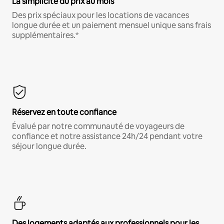
La simplicité du prix au mois
Des prix spéciaux pour les locations de vacances
longue durée et un paiement mensuel unique sans frais
supplémentaires.*
Réservez en toute confiance
Évalué par notre communauté de voyageurs de
confiance et notre assistance 24h/24 pendant votre
séjour longue durée.
Des logements adaptés aux professionnels pour les