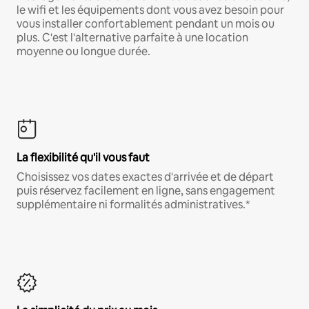
le wifi et les équipements dont vous avez besoin pour
vous installer confortablement pendant un mois ou
plus. C'est l'alternative parfaite à une location
moyenne ou longue durée.
La flexibilité qu'il vous faut
Choisissez vos dates exactes d'arrivée et de départ
puis réservez facilement en ligne, sans engagement
supplémentaire ni formalités administratives.*