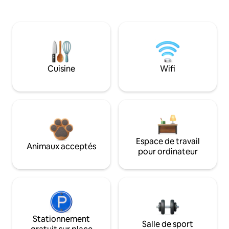
Cuisine
Wifi
Espace de travail
Animaux acceptés
pour ordinateur
Stationnement
Salle de sport