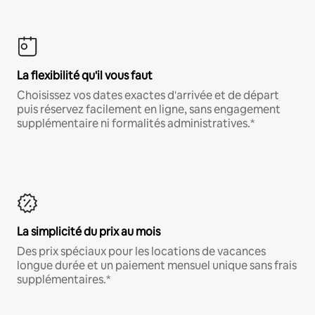
La flexibilité qu'il vous faut
Choisissez vos dates exactes d'arrivée et de départ
puis réservez facilement en ligne, sans engagement
supplémentaire ni formalités administratives.*
La simplicité du prix au mois
Des prix spéciaux pour les locations de vacances
longue durée et un paiement mensuel unique sans frais
supplémentaires.*