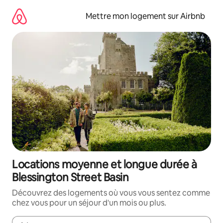
Aller
directement
Mettre mon logement sur Airbnb
au
contenu
Locations moyenne et longue durée à
Blessington Street Basin
Découvrez des logements où vous vous sentez comme
chez vous pour un séjour d'un mois ou plus.