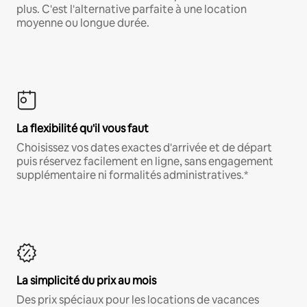
plus. C'est l'alternative parfaite à une location
moyenne ou longue durée.
La flexibilité qu'il vous faut
Choisissez vos dates exactes d'arrivée et de départ
puis réservez facilement en ligne, sans engagement
supplémentaire ni formalités administratives.*
La simplicité du prix au mois
Des prix spéciaux pour les locations de vacances