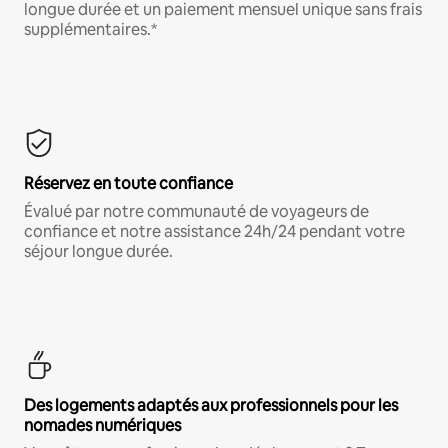
longue durée et un paiement mensuel unique sans frais
supplémentaires.*
Réservez en toute confiance
Évalué par notre communauté de voyageurs de
confiance et notre assistance 24h/24 pendant votre
séjour longue durée.
Des logements adaptés aux professionnels pour les
nomades numériques