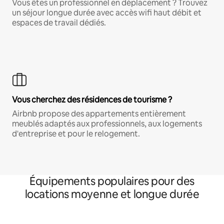
Vous êtes un professionnel en déplacement ? Trouvez
un séjour longue durée avec accès wifi haut débit et
espaces de travail dédiés.
Vous cherchez des résidences de tourisme ?
Airbnb propose des appartements entièrement
meublés adaptés aux professionnels, aux logements
d'entreprise et pour le relogement.
Équipements populaires pour des
locations moyenne et longue durée