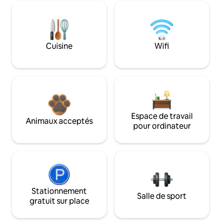
Cuisine
Wifi
Espace de travail
Animaux acceptés
pour ordinateur
Stationnement
Salle de sport
gratuit sur place