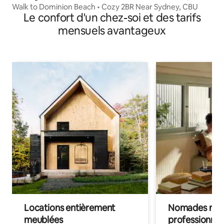
Walk to Dominion Beach • Cozy 2BR Near Sydney, CBU
Le confort d'un chez-soi et des tarifs
mensuels avantageux
Locations entièrement
Nomades num
meublées
professionnel