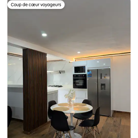
Coup de cœur voyageurs
Coup de cœur voyageurs