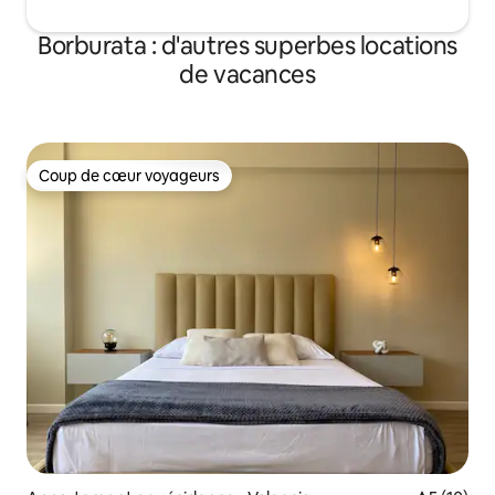
Borburata : d'autres superbes locations
de vacances
Coup de cœur voyageurs
Coup de cœur voyageurs