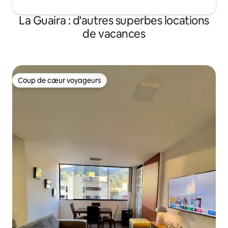
La Guaira : d'autres superbes locations
de vacances
Coup de cœur voyageurs
Coup de cœur voyageurs