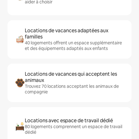
aider à choisir
Locations de vacances adaptées aux
familles
40 logements offrent un espace supplémentaire
et des équipements adaptés aux enfants
Locations de vacances qui acceptent les
animaux
Trouvez 70 locations acceptant les animaux de
compagnie
Locations avec espace de travail dédié
80 logements comprennent un espace de travail
dédié