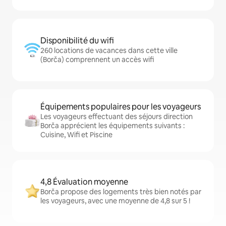
Disponibilité du wifi
260 locations de vacances dans cette ville
(Borča) comprennent un accès wifi
Équipements populaires pour les voyageurs
Les voyageurs effectuant des séjours direction
Borča apprécient les équipements suivants :
Cuisine, Wifi et Piscine
4,8 Évaluation moyenne
Borča propose des logements très bien notés par
les voyageurs, avec une moyenne de 4,8 sur 5 !