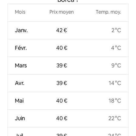
Mois
Prix moyen
Temp. moy.
Janv.
42 €
2 °C
Févr.
40 €
4 °C
Mars
39 €
9 °C
Avr.
39 €
14 °C
Mai
40 €
18 °C
Juin
40 €
22 °C
Juil.
39 €
24 °C