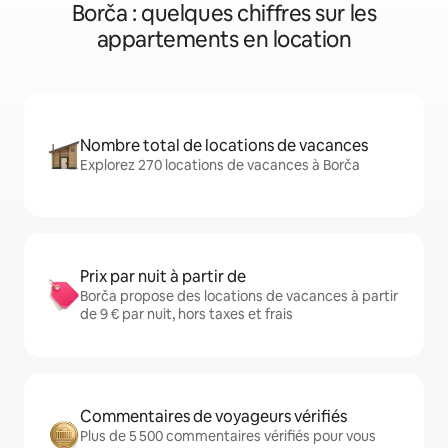
Borča : quelques chiffres sur les
appartements en location
Nombre total de locations de vacances
Explorez 270 locations de vacances à Borča
Prix par nuit à partir de
Borča propose des locations de vacances à partir
de 9 € par nuit, hors taxes et frais
Commentaires de voyageurs vérifiés
Plus de 5 500 commentaires vérifiés pour vous