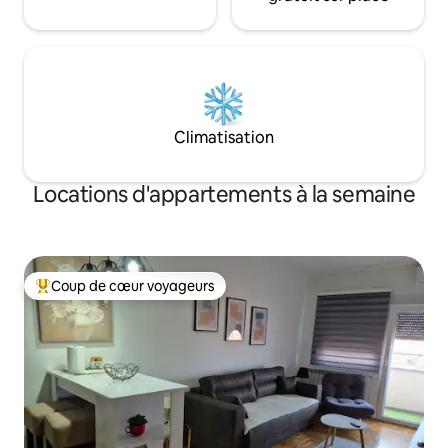
Climatisation
Locations d'appartements à la semaine
Coup de cœur voyageurs
Coups de cœur voyageurs les plus appréciés