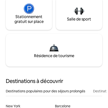
Stationnement
Salle de sport
gratuit sur place
Résidence de tourisme
Destinations à découvrir
Destinations populaires pour des séjours prolongés
Destinati
New York
Barcelone