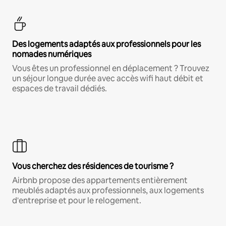
Des logements adaptés aux professionnels pour les
nomades numériques
Vous êtes un professionnel en déplacement ? Trouvez
un séjour longue durée avec accès wifi haut débit et
espaces de travail dédiés.
Vous cherchez des résidences de tourisme ?
Airbnb propose des appartements entièrement
meublés adaptés aux professionnels, aux logements
d'entreprise et pour le relogement.