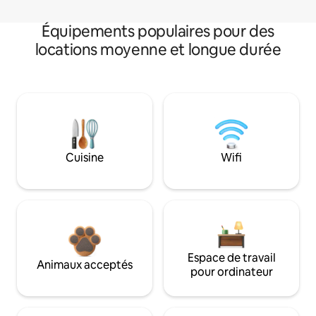
Équipements populaires pour des
locations moyenne et longue durée
Cuisine
Wifi
Espace de travail
Animaux acceptés
pour ordinateur