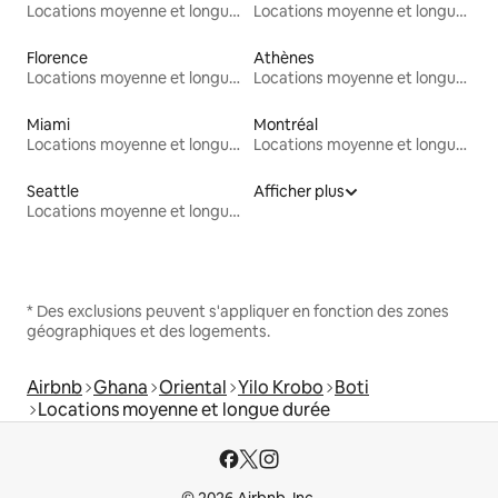
Locations moyenne et longue durée
Locations moyenne et longue durée
Florence
Athènes
Locations moyenne et longue durée
Locations moyenne et longue durée
Miami
Montréal
Locations moyenne et longue durée
Locations moyenne et longue durée
Seattle
Afficher plus
Locations moyenne et longue durée
* Des exclusions peuvent s'appliquer en fonction des zones
géographiques et des logements.
Airbnb
Ghana
Oriental
Yilo Krobo
Boti
Locations moyenne et longue durée