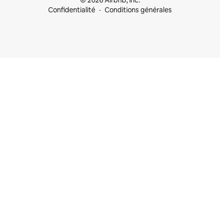
© 2026 Airbnb, Inc.
Confidentialité
Conditions générales