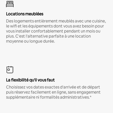
Locations meublées
Des logements entièrement meublés avec une cuisine,
le wifi et les équipements dont vous avez besoin pour
vous installer confortablement pendant un mois ou
plus. C'est l'alternative parfaite à une location
moyenne ou longue durée.
La flexibilité qu'il vous faut
Choisissez vos dates exactes d'arrivée et de départ
puis réservez facilement en ligne, sans engagement
supplémentaire ni formalités administratives.*