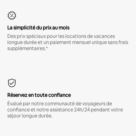
La simplicité du prix au mois
Des prix spéciaux pour les locations de vacances
longue durée et un paiement mensuel unique sans frais
supplémentaires.*
Réservez en toute confiance
Évalué par notre communauté de voyageurs de
confiance et notre assistance 24h/24 pendant votre
séjour longue durée.