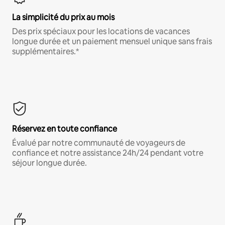
La simplicité du prix au mois
Des prix spéciaux pour les locations de vacances
longue durée et un paiement mensuel unique sans frais
supplémentaires.*
Réservez en toute confiance
Évalué par notre communauté de voyageurs de
confiance et notre assistance 24h/24 pendant votre
séjour longue durée.