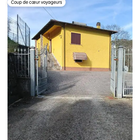
Coup de cœur voyageurs
Coup de cœur voyageurs