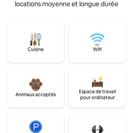
locations moyenne et longue durée
Cuisine
Wifi
Espace de travail
Animaux acceptés
pour ordinateur