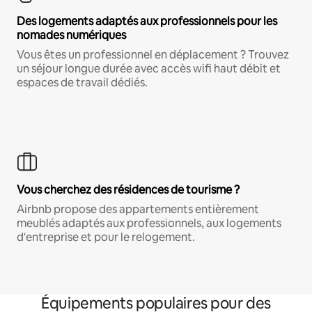
Des logements adaptés aux professionnels pour les
nomades numériques
Vous êtes un professionnel en déplacement ? Trouvez
un séjour longue durée avec accès wifi haut débit et
espaces de travail dédiés.
Vous cherchez des résidences de tourisme ?
Airbnb propose des appartements entièrement
meublés adaptés aux professionnels, aux logements
d'entreprise et pour le relogement.
Équipements populaires pour des