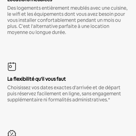
Des logements entièrement meublés avec une cuisine,
le wifi et les équipements dont vous avez besoin pour
vous installer confortablement pendant un mois ou
plus. C'est l'alternative parfaite à une location
moyenne ou longue durée.
La flexibilité qu'il vous faut
Choisissez vos dates exactes d'arrivée et de départ
puis réservez facilement en ligne, sans engagement
supplémentaire ni formalités administratives.*