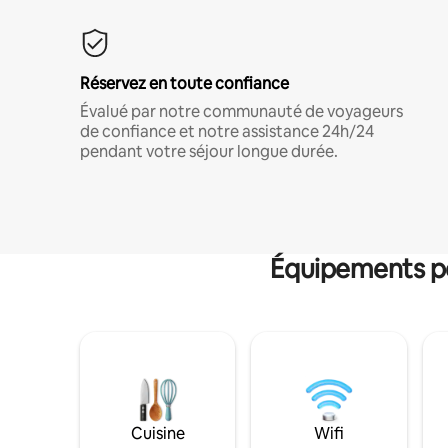
Réservez en toute confiance
Évalué par notre communauté de voyageurs
de confiance et notre assistance 24h/24
pendant votre séjour longue durée.
Équipements po
Cuisine
Wifi