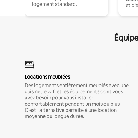
logement standard.
et d'
Équipe
Locations meublées
Des logements entièrement meublés avec une
cuisine, le wifi et les équipements dont vous
avez besoin pour vous installer
confortablement pendant un mois ou plus.
C'est l'alternative parfaite à une location
moyenne ou longue durée.