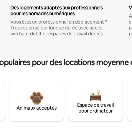
Des logements adaptés aux professionnels
V
pour les nomades numériques
A
Vous êtes un professionnel en déplacement ?
e
Trouvez un séjour longue durée avec accès
p
wifi haut débit et espaces de travail dédiés.
p
pulaires pour des locations moyenne 
Espace de travail
Animaux acceptés
pour ordinateur