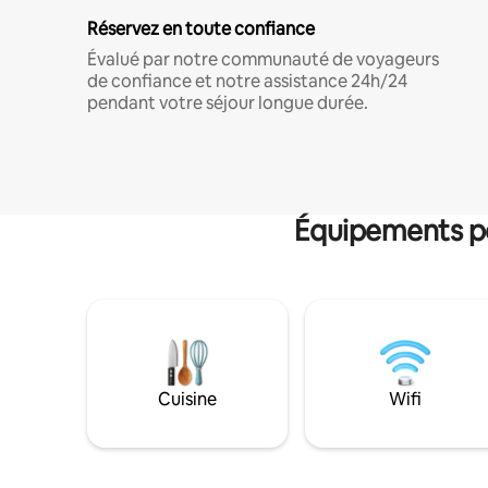
Réservez en toute confiance
Évalué par notre communauté de voyageurs
de confiance et notre assistance 24h/24
pendant votre séjour longue durée.
Équipements po
Cuisine
Wifi