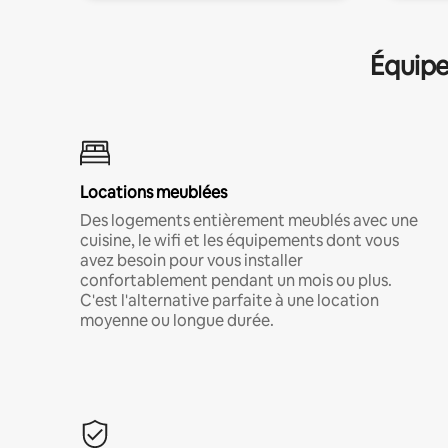
Équipe
Locations meublées
Des logements entièrement meublés avec une
cuisine, le wifi et les équipements dont vous
avez besoin pour vous installer
confortablement pendant un mois ou plus.
C'est l'alternative parfaite à une location
moyenne ou longue durée.