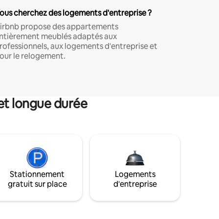
ous cherchez des logements d'entreprise ?
irbnb propose des appartements
ntièrement meublés adaptés aux
rofessionnels, aux logements d'entreprise et
our le relogement.
et longue durée
Stationnement
Logements
gratuit sur place
d'entreprise