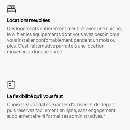
Locations meublées
Des logements entièrement meublés avec une cuisine,
le wifi et les équipements dont vous avez besoin pour
vous installer confortablement pendant un mois ou
plus. C'est l'alternative parfaite à une location
moyenne ou longue durée.
La flexibilité qu'il vous faut
Choisissez vos dates exactes d'arrivée et de départ
puis réservez facilement en ligne, sans engagement
supplémentaire ni formalités administratives.*