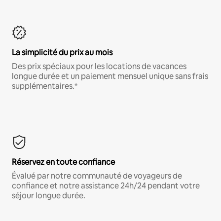
La simplicité du prix au mois
Des prix spéciaux pour les locations de vacances
longue durée et un paiement mensuel unique sans frais
supplémentaires.*
Réservez en toute confiance
Évalué par notre communauté de voyageurs de
confiance et notre assistance 24h/24 pendant votre
séjour longue durée.