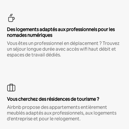
Des logements adaptés aux professionnels pour les
nomades numériques
Vous êtes un professionnel en déplacement ? Trouvez
un séjour longue durée avec accès wifi haut débit et
espaces de travail dédiés.
Vous cherchez des résidences de tourisme ?
Airbnb propose des appartements entièrement
meublés adaptés aux professionnels, aux logements
d'entreprise et pour le relogement.