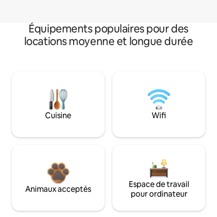
Équipements populaires pour des
locations moyenne et longue durée
Cuisine
Wifi
Espace de travail
Animaux acceptés
pour ordinateur