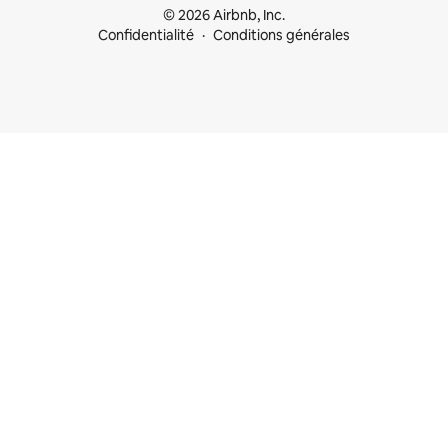
© 2026 Airbnb, Inc.
Confidentialité
Conditions générales