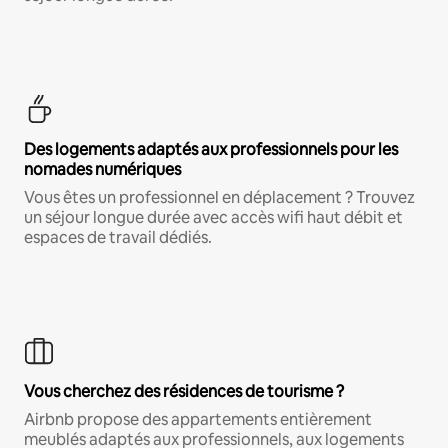
Des logements adaptés aux professionnels pour les
nomades numériques
Vous êtes un professionnel en déplacement ? Trouvez
un séjour longue durée avec accès wifi haut débit et
espaces de travail dédiés.
Vous cherchez des résidences de tourisme ?
Airbnb propose des appartements entièrement
meublés adaptés aux professionnels, aux logements