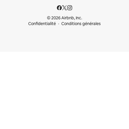
© 2026 Airbnb, Inc.
Confidentialité
Conditions générales