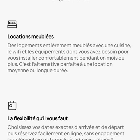
Locations meublées
Des logements entièrement meublés avec une cuisine,
le wifi et les équipements dont vous avez besoin pour
vous installer confortablement pendant un mois ou
plus. C'est l'alternative parfaite à une location
moyenne ou longue durée.
La flexibilité qu'il vous faut
Choisissez vos dates exactes d'arrivée et de départ
puis réservez facilement en ligne, sans engagement
supplémentaire ni formalités administratives.*