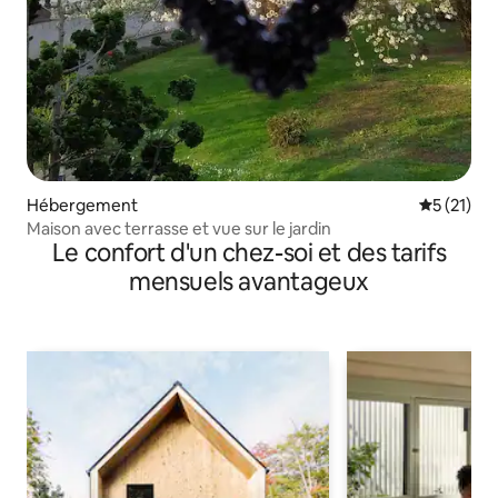
Hébergement
Évaluation
5 (21)
Maison avec terrasse et vue sur le jardin
Le confort d'un chez-soi et des tarifs
mensuels avantageux