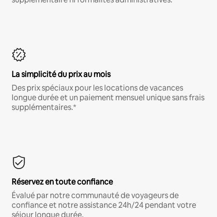
La simplicité du prix au mois
Des prix spéciaux pour les locations de vacances
longue durée et un paiement mensuel unique sans frais
supplémentaires.*
Réservez en toute confiance
Évalué par notre communauté de voyageurs de
confiance et notre assistance 24h/24 pendant votre
séjour longue durée.