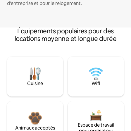
d'entreprise et pour le relogement.
Équipements populaires pour des
locations moyenne et longue durée
Cuisine
Wifi
Espace de travail
Animaux acceptés
pour ordinateur