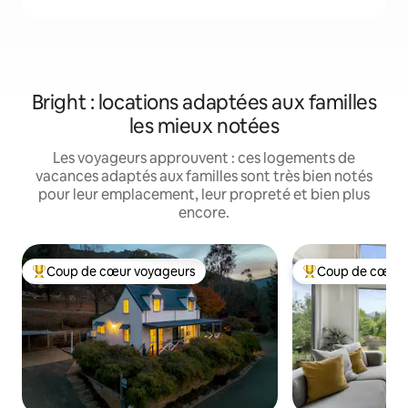
Bright : locations adaptées aux familles
les mieux notées
Les voyageurs approuvent : ces logements de
vacances adaptés aux familles sont très bien notés
pour leur emplacement, leur propreté et bien plus
encore.
Coup de cœur voyageurs
Coup de cœur 
Coups de cœur voyageurs les plus appréciés
Coups de cœur vo