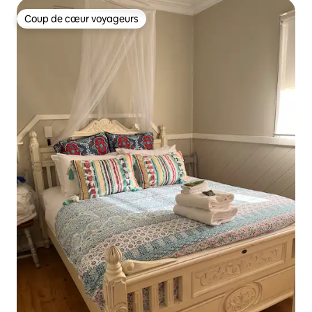
Coup de cœur voyageurs
Coup de cœur voyageurs