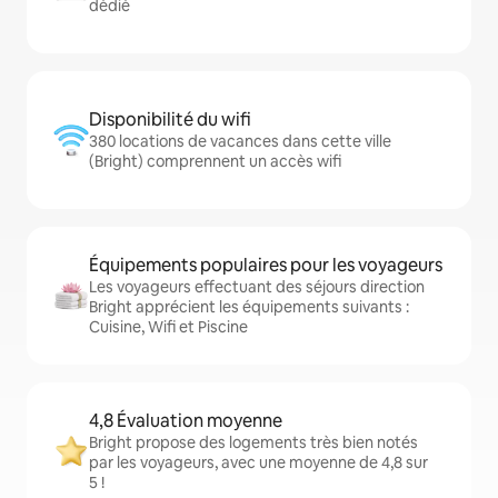
dédié
Disponibilité du wifi
380 locations de vacances dans cette ville
(Bright) comprennent un accès wifi
Équipements populaires pour les voyageurs
Les voyageurs effectuant des séjours direction
Bright apprécient les équipements suivants :
Cuisine, Wifi et Piscine
4,8 Évaluation moyenne
Bright propose des logements très bien notés
par les voyageurs, avec une moyenne de 4,8 sur
5 !