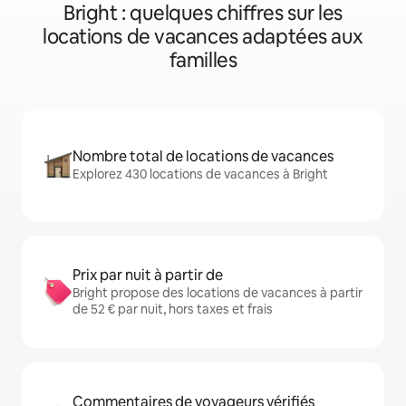
Bright : quelques chiffres sur les
locations de vacances adaptées aux
familles
Nombre total de locations de vacances
Explorez 430 locations de vacances à Bright
Prix par nuit à partir de
Bright propose des locations de vacances à partir
de 52 € par nuit, hors taxes et frais
Commentaires de voyageurs vérifiés