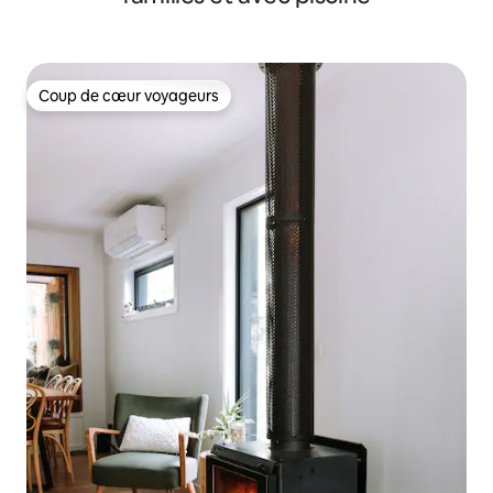
Coup de cœur voyageurs
Coup de cœur voyageurs