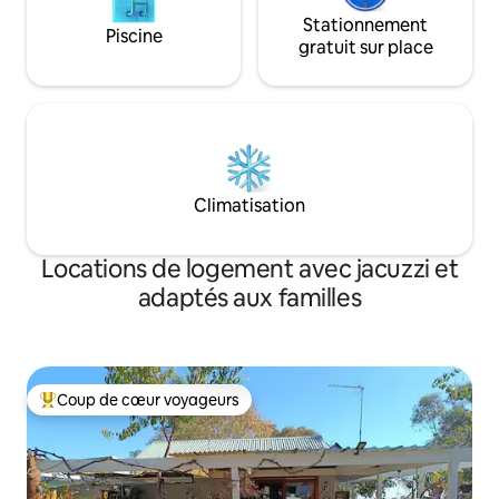
Stationnement
Piscine
gratuit sur place
Climatisation
Locations de logement avec jacuzzi et
adaptés aux familles
Coup de cœur voyageurs
Coups de cœur voyageurs les plus appréciés