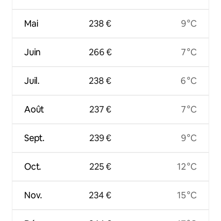
Mai
238 €
9 °C
Juin
266 €
7 °C
Juil.
238 €
6 °C
Août
237 €
7 °C
Sept.
239 €
9 °C
Oct.
225 €
12 °C
Nov.
234 €
15 °C