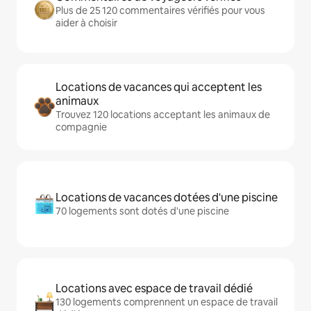
Plus de 25 120 commentaires vérifiés pour vous
aider à choisir
Locations de vacances qui acceptent les
animaux
Trouvez 120 locations acceptant les animaux de
compagnie
Locations de vacances dotées d'une piscine
70 logements sont dotés d'une piscine
Locations avec espace de travail dédié
130 logements comprennent un espace de travail