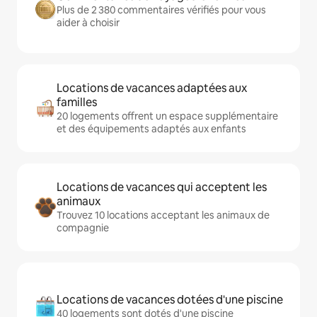
Plus de 2 380 commentaires vérifiés pour vous
aider à choisir
Locations de vacances adaptées aux
familles
20 logements offrent un espace supplémentaire
et des équipements adaptés aux enfants
Locations de vacances qui acceptent les
animaux
Trouvez 10 locations acceptant les animaux de
compagnie
Locations de vacances dotées d'une piscine
40 logements sont dotés d'une piscine