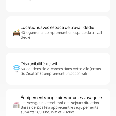
Locations avec espace de travail dédié
40 logements comprennent un espace de travail
dédié
Disponibilité du wifi
50 locations de vacances dans cette ville (Brisas
de Zicatela) comprennent un accès wifi
Équipements populaires pour les voyageurs
Les voyageurs effectuant des séjours direction
Brisas de Zicatela apprécient les équipements
suivants : Cuisine, Wifi et Piscine