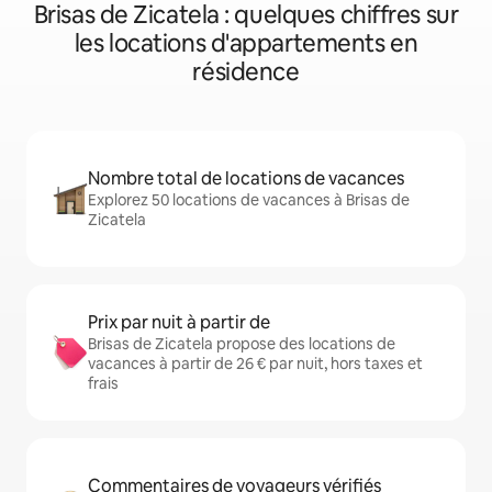
Brisas de Zicatela : quelques chiffres sur
les locations d'appartements en
résidence
Nombre total de locations de vacances
Explorez 50 locations de vacances à Brisas de
Zicatela
Prix par nuit à partir de
Brisas de Zicatela propose des locations de
vacances à partir de 26 € par nuit, hors taxes et
frais
Commentaires de voyageurs vérifiés