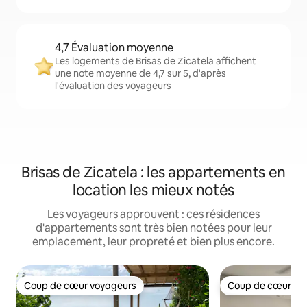
4,7 Évaluation moyenne
Les logements de Brisas de Zicatela affichent
une note moyenne de 4,7 sur 5, d'après
l'évaluation des voyageurs
Brisas de Zicatela : les appartements en
location les mieux notés
Les voyageurs approuvent : ces résidences
d'appartements sont très bien notées pour leur
emplacement, leur propreté et bien plus encore.
Coup de cœur voyageurs
Coup de cœur vo
Coup de cœur voyageurs
Coup de cœur vo