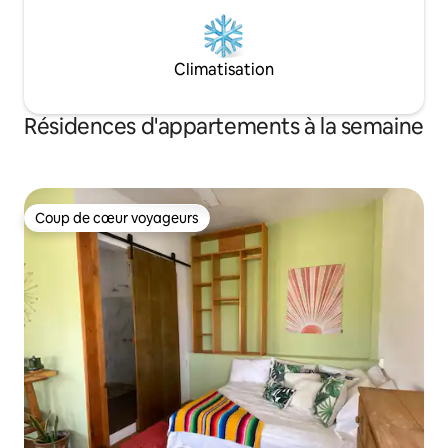
Climatisation
Résidences d'appartements à la semaine
Coup de cœur voyageurs
Coup de cœur voyageurs