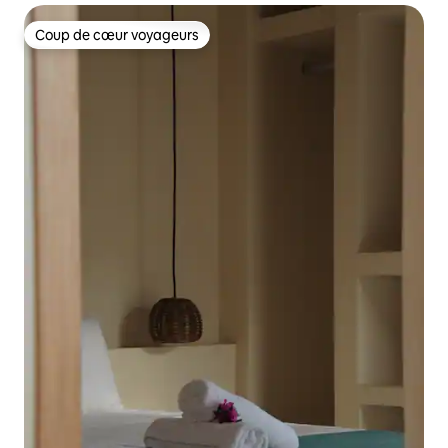
Coup de cœur voyageurs
Coup de cœur voyageurs