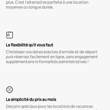
plus. C'est l'alternative parfaite à une location
moyenne ou longue durée.
La flexibilité qu'il vous faut
Choisissez vos dates exactes d'arrivée et de départ
puis réservez facilement en ligne, sans engagement
supplémentaire ni formalités administratives.*
La simplicité du prix au mois
Des prix spéciaux pour les locations de vacances