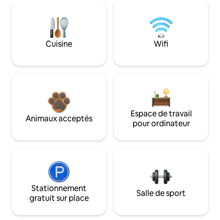
Cuisine
Wifi
Espace de travail
Animaux acceptés
pour ordinateur
Stationnement
Salle de sport
gratuit sur place