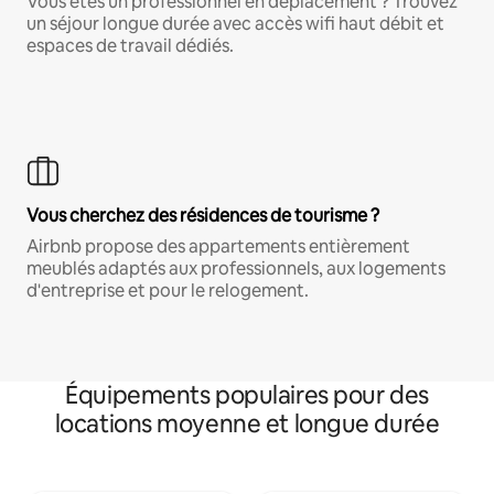
Vous êtes un professionnel en déplacement ? Trouvez
un séjour longue durée avec accès wifi haut débit et
espaces de travail dédiés.
Vous cherchez des résidences de tourisme ?
Airbnb propose des appartements entièrement
meublés adaptés aux professionnels, aux logements
d'entreprise et pour le relogement.
Équipements populaires pour des
locations moyenne et longue durée