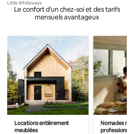
Little Whiteways
Le confort d'un chez-soi et des tarifs
mensuels avantageux
Locations entièrement
Nomades num
meublées
professionnel