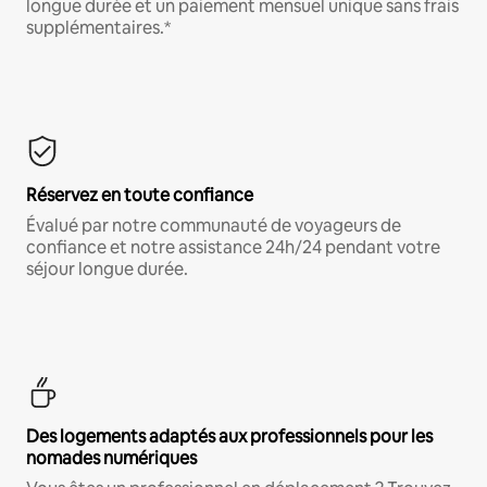
longue durée et un paiement mensuel unique sans frais
supplémentaires.*
Réservez en toute confiance
Évalué par notre communauté de voyageurs de
confiance et notre assistance 24h/24 pendant votre
séjour longue durée.
Des logements adaptés aux professionnels pour les
nomades numériques