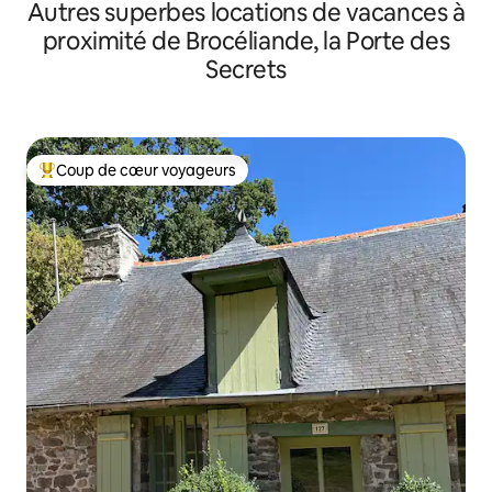
Autres superbes locations de vacances à
proximité de Brocéliande, la Porte des
Secrets
Coup de cœur voyageurs
Coups de cœur voyageurs les plus appréciés