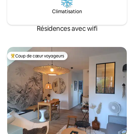
Climatisation
Résidences avec wifi
Coup de cœur voyageurs
Coups de cœur voyageurs les plus appréciés