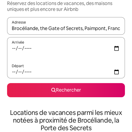
Réservez des locations de vacances, des maisons
uniques et plus encore sur Airbnb
Adresse
Lorsque les résultats s'affichent, utilisez les flèches vers le hau
Arrivée
Départ
Rechercher
Locations de vacances parmi les mieux
notées à proximité de Brocéliande, la
Porte des Secrets