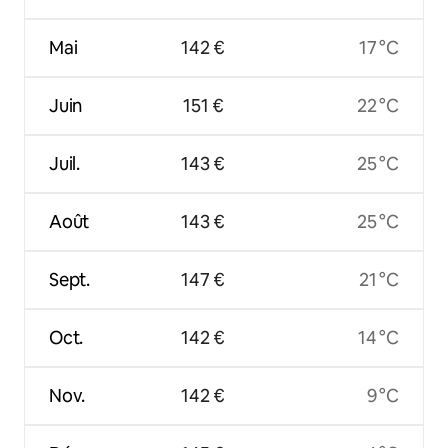
Mai
142 €
17 °C
Juin
151 €
22 °C
Juil.
143 €
25 °C
Août
143 €
25 °C
Sept.
147 €
21 °C
Oct.
142 €
14 °C
Nov.
142 €
9 °C