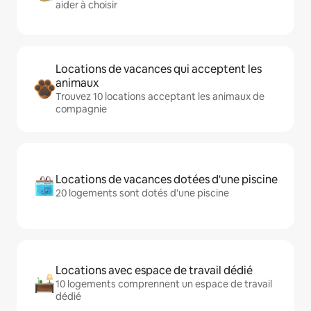
aider à choisir
Locations de vacances qui acceptent les
animaux
Trouvez 10 locations acceptant les animaux de
compagnie
Locations de vacances dotées d'une piscine
20 logements sont dotés d'une piscine
Locations avec espace de travail dédié
10 logements comprennent un espace de travail
dédié