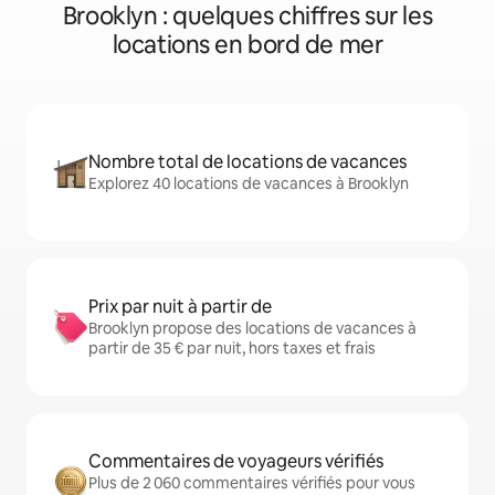
Brooklyn : quelques chiffres sur les
locations en bord de mer
Nombre total de locations de vacances
Explorez 40 locations de vacances à Brooklyn
Prix par nuit à partir de
Brooklyn propose des locations de vacances à
partir de 35 € par nuit, hors taxes et frais
Commentaires de voyageurs vérifiés
Plus de 2 060 commentaires vérifiés pour vous