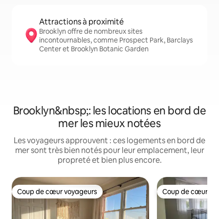
Attractions à proximité
Brooklyn offre de nombreux sites
incontournables, comme Prospect Park, Barclays
Center et Brooklyn Botanic Garden
Brooklyn&nbsp;: les locations en bord de
mer les mieux notées
Les voyageurs approuvent : ces logements en bord de
mer sont très bien notés pour leur emplacement, leur
propreté et bien plus encore.
Coup de cœur voyageurs
Coup de cœur vo
Coup de cœur voyageurs
Coup de cœur vo