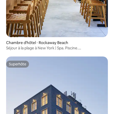
Chambre d'hôtel ⋅ Rockaway Beach
Séjour à la plage à New York | Spa. Piscine.
Restaurant + bar sur le toit
Superhôte
Superhôte