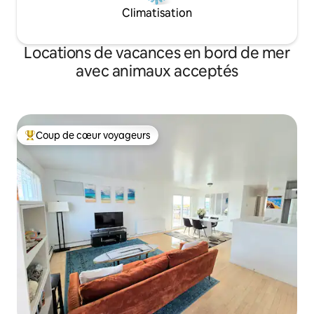
Climatisation
Locations de vacances en bord de mer
avec animaux acceptés
Coup de cœur voyageurs
Coups de cœur voyageurs les plus appréciés