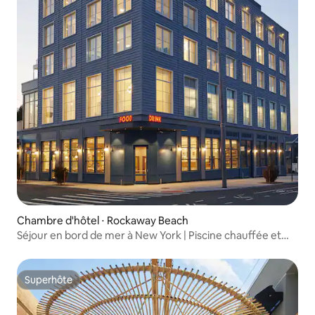
Chambre d'hôtel ⋅ Rockaway Beach
Séjour en bord de mer à New York | Piscine chauffée et
restaurant
Superhôte
Superhôte