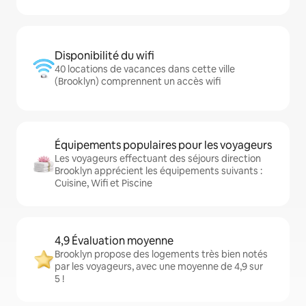
Disponibilité du wifi
40 locations de vacances dans cette ville
(Brooklyn) comprennent un accès wifi
Équipements populaires pour les voyageurs
Les voyageurs effectuant des séjours direction
Brooklyn apprécient les équipements suivants :
Cuisine, Wifi et Piscine
4,9 Évaluation moyenne
Brooklyn propose des logements très bien notés
par les voyageurs, avec une moyenne de 4,9 sur
5 !