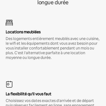
longue durée
Locations meublées
Des logements entièrement meublés avec une cuisine,
le wifi et les équipements dont vous avez besoin pour
vous installer confortablement pendant un mois ou
plus. C'est l'alternative parfaite à une location
moyenne ou longue durée.
La flexibilité qu'il vous faut
Choisissez vos dates exactes d'arrivée et de départ
puis réservez facilement en ligne, sans engagement