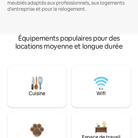
meublés adaptés aux professionnels, aux logements
d'entreprise et pour le relogement.
Équipements populaires pour des
locations moyenne et longue durée
Cuisine
Wifi
Espace de travail