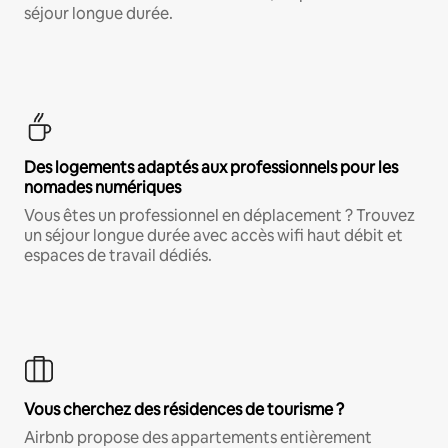
séjour longue durée.
Des logements adaptés aux professionnels pour les
nomades numériques
Vous êtes un professionnel en déplacement ? Trouvez
un séjour longue durée avec accès wifi haut débit et
espaces de travail dédiés.
Vous cherchez des résidences de tourisme ?
Airbnb propose des appartements entièrement