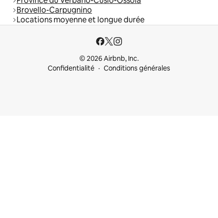
Province du Verbano-Cusio-Ossola
Brovello-Carpugnino
Locations moyenne et longue durée
© 2026 Airbnb, Inc.
Confidentialité
Conditions générales