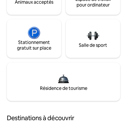
Animaux acceptés
pour ordinateur
Stationnement
Salle de sport
gratuit sur place
Résidence de tourisme
Destinations à découvrir