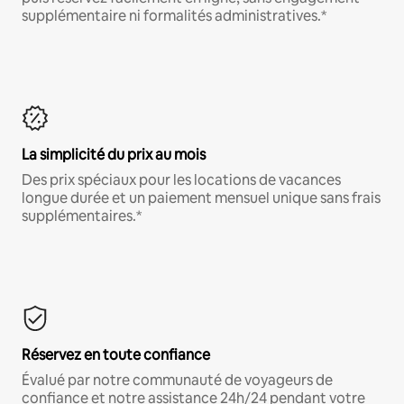
supplémentaire ni formalités administratives.*
La simplicité du prix au mois
Des prix spéciaux pour les locations de vacances
longue durée et un paiement mensuel unique sans frais
supplémentaires.*
Réservez en toute confiance
Évalué par notre communauté de voyageurs de
confiance et notre assistance 24h/24 pendant votre