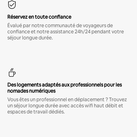
Réservez en toute confiance
Évalué par notre communauté de voyageurs de
confiance et notre assistance 24h/24 pendant votre
séjour longue durée.
Des logements adaptés aux professionnels pour les
nomades numériques
Vous êtes un professionnel en déplacement ? Trouvez
un séjour longue durée avec accès wifi haut débit et
espaces de travail dédiés.