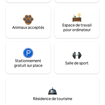
Espace de travail
Animaux acceptés
pour ordinateur
Stationnement
Salle de sport
gratuit sur place
Résidence de tourisme