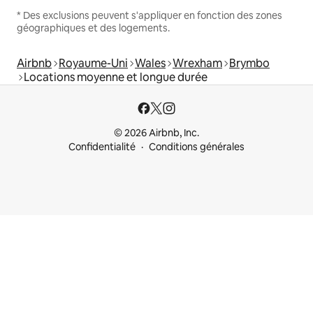
* Des exclusions peuvent s'appliquer en fonction des zones
géographiques et des logements.
Airbnb
Royaume-Uni
Wales
Wrexham
Brymbo
Locations moyenne et longue durée
© 2026 Airbnb, Inc.
Confidentialité
Conditions générales