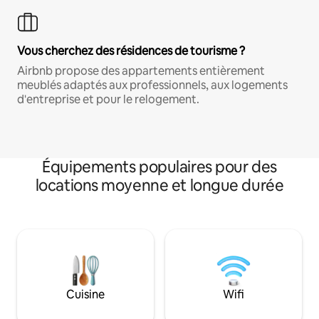
Vous cherchez des résidences de tourisme ?
Airbnb propose des appartements entièrement
meublés adaptés aux professionnels, aux logements
d'entreprise et pour le relogement.
Équipements populaires pour des
locations moyenne et longue durée
Cuisine
Wifi