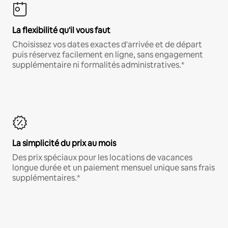
La flexibilité qu'il vous faut
Choisissez vos dates exactes d'arrivée et de départ
puis réservez facilement en ligne, sans engagement
supplémentaire ni formalités administratives.*
La simplicité du prix au mois
Des prix spéciaux pour les locations de vacances
longue durée et un paiement mensuel unique sans frais
supplémentaires.*