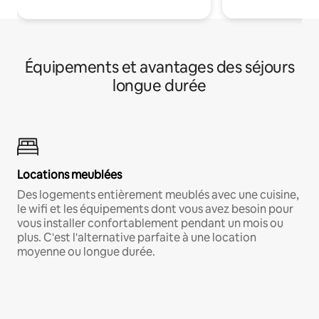
Équipements et avantages des séjours
longue durée
Locations meublées
Des logements entièrement meublés avec une cuisine,
le wifi et les équipements dont vous avez besoin pour
vous installer confortablement pendant un mois ou
plus. C'est l'alternative parfaite à une location
moyenne ou longue durée.