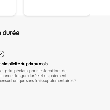
.
e durée
a simplicité du prix au mois
es prix spéciaux pour les locations de
acances longue durée et un paiement
ensuel unique sans frais supplémentaires.*