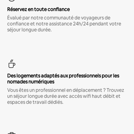
Réservez en toute confiance
Évalué par notre communauté de voyageurs de
confiance et notre assistance 24h/24 pendant votre
séjour longue durée.
Des logements adaptés aux professionnels pour les
nomades numériques
Vous êtes un professionnel en déplacement ? Trouvez
un séjour longue durée avec accès wifi haut débit et
espaces de travail dédiés.