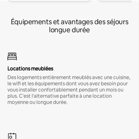
Équipements et avantages des séjours
longue durée
Locations meublées
Des logements entièrement meublés avec une cuisine,
le wifi et les équipements dont vous avez besoin pour
vous installer confortablement pendant un mois ou
plus. C'est l'alternative parfaite à une location
moyenne ou longue durée.