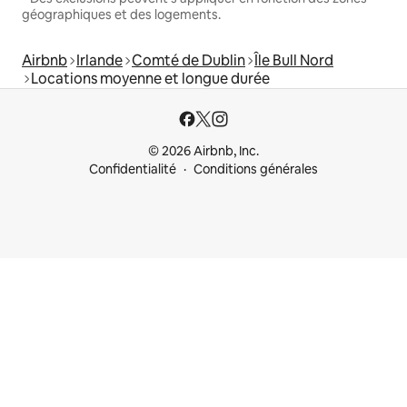
géographiques et des logements.
Airbnb
Irlande
Comté de Dublin
Île Bull Nord
Locations moyenne et longue durée
© 2026 Airbnb, Inc.
Confidentialité
Conditions générales