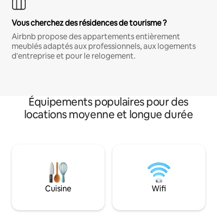
Vous cherchez des résidences de tourisme ?
Airbnb propose des appartements entièrement
meublés adaptés aux professionnels, aux logements
d'entreprise et pour le relogement.
Équipements populaires pour des
locations moyenne et longue durée
Cuisine
Wifi