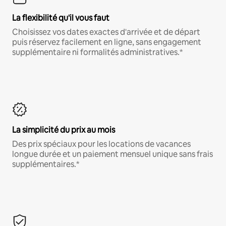
La flexibilité qu'il vous faut
Choisissez vos dates exactes d'arrivée et de départ
puis réservez facilement en ligne, sans engagement
supplémentaire ni formalités administratives.*
La simplicité du prix au mois
Des prix spéciaux pour les locations de vacances
longue durée et un paiement mensuel unique sans frais
supplémentaires.*