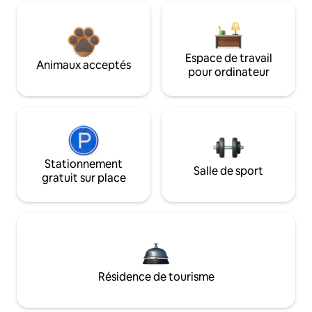
Espace de travail
Animaux acceptés
pour ordinateur
Stationnement
Salle de sport
gratuit sur place
Résidence de tourisme