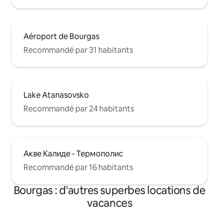
Aéroport de Bourgas
Recommandé par 31 habitants
Lake Atanasovsko
Recommandé par 24 habitants
Акве Калиде - Термополис
Recommandé par 16 habitants
Bourgas : d'autres superbes locations de
vacances