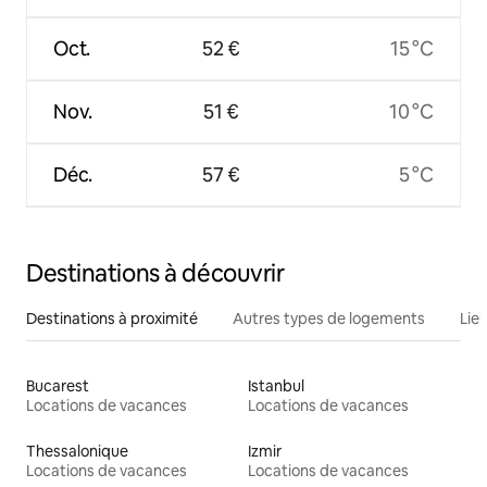
Oct.
52 €
15 °C
Nov.
51 €
10 °C
Déc.
57 €
5 °C
Destinations à découvrir
Destinations à proximité
Autres types de logements
Lie
Bucarest
Istanbul
Locations de vacances
Locations de vacances
Thessalonique
Izmir
Locations de vacances
Locations de vacances