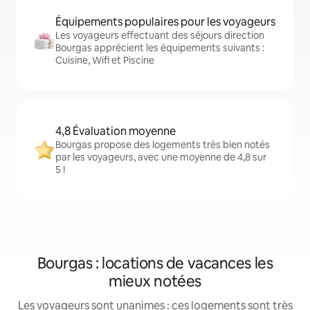
Équipements populaires pour les voyageurs
Les voyageurs effectuant des séjours direction
Bourgas apprécient les équipements suivants :
Cuisine, Wifi et Piscine
4,8 Évaluation moyenne
Bourgas propose des logements très bien notés
par les voyageurs, avec une moyenne de 4,8 sur
5 !
Bourgas : locations de vacances les
mieux notées
Les voyageurs sont unanimes : ces logements sont très