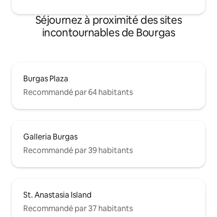
Séjournez à proximité des sites
incontournables de Bourgas
Burgas Plaza
Recommandé par 64 habitants
Galleria Burgas
Recommandé par 39 habitants
St. Anastasia Island
Recommandé par 37 habitants