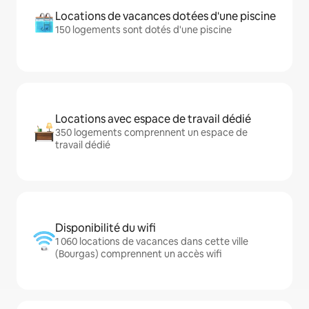
Locations de vacances dotées d'une piscine
150 logements sont dotés d'une piscine
Locations avec espace de travail dédié
350 logements comprennent un espace de
travail dédié
Disponibilité du wifi
1 060 locations de vacances dans cette ville
(Bourgas) comprennent un accès wifi