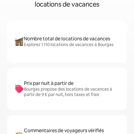
locations de vacances
Nombre total de locations de vacances
Explorez 1 110 locations de vacances à Bourgas
Prix par nuit à partir de
Bourgas propose des locations de vacances à
partir de 9 € par nuit, hors taxes et frais
Commentaires de voyageurs vérifiés