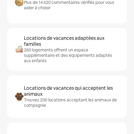
Plus de 14 420 commentaires vérifiés pour vous
aider à choisir
Locations de vacances adaptées aux
familles
260 logements offrent un espace
supplémentaire et des équipements adaptés
aux enfants
Locations de vacances qui acceptent les
animaux
Trouvez 200 locations acceptant les animaux de
compagnie