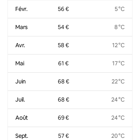
Févr.
56 €
5 °C
Mars
54 €
8 °C
Avr.
58 €
12 °C
Mai
61 €
17 °C
Juin
68 €
22 °C
Juil.
68 €
24 °C
Août
69 €
24 °C
Sept.
57 €
20 °C