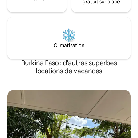
gratuit sur place
Climatisation
Burkina Faso : d'autres superbes
locations de vacances