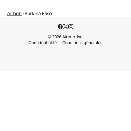
Airbnb
Burkina Faso
© 2026 Airbnb, Inc.
Confidentialité
Conditions générales