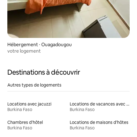
Hébergement ⋅ Ouagadougou
votre logement
Destinations à découvrir
Autres types de logements
Locations avec jacuzzi
Locations de vacances avec piscine
Burkina Faso
Burkina Faso
Chambres d'hôtel
Locations de maisons d'hôtes
Burkina Faso
Burkina Faso