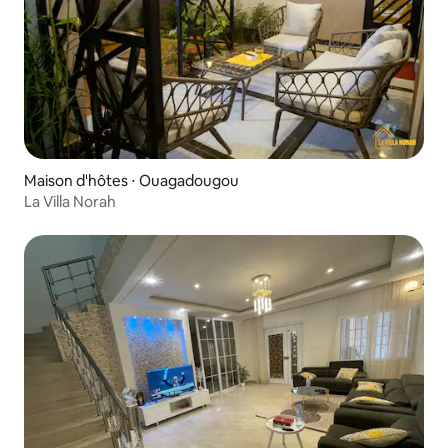
Maison d'hôtes ⋅ Ouagadougou
La Villa Norah