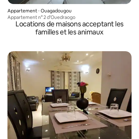
Appartement ⋅ Ouagadougou
Appartement n° 2 d’Ouedraogo
Locations de maisons acceptant les
familles et les animaux