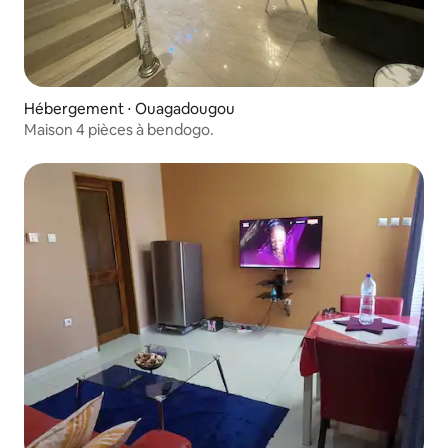
Hébergement ⋅ Ouagadougou
Maison 4 pièces à bendogo.