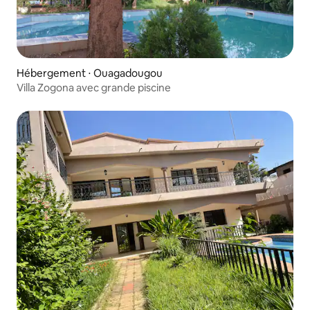
Hébergement ⋅ Ouagadougou
Villa Zogona avec grande piscine