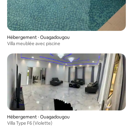
Hébergement ⋅ Ouagadougou
Villa meublée avec piscine
Hébergement ⋅ Ouagadougou
Villa Type F6 (Violette)