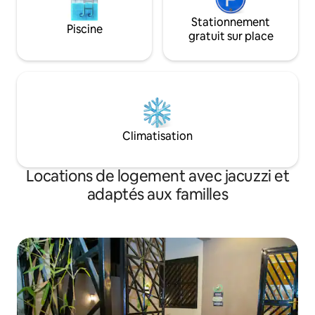
Stationnement
Piscine
gratuit sur place
Climatisation
Locations de logement avec jacuzzi et
adaptés aux familles