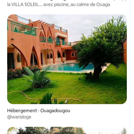
la VILLA SOLEIL... avec piscine, au calme de Ouaga
Hébergement ⋅ Ouagadougou
@warisloge