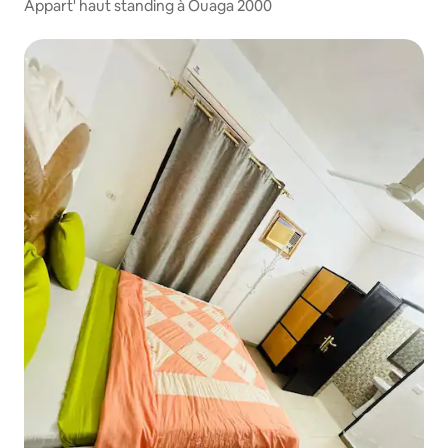
Appart' haut standing à Ouaga 2000