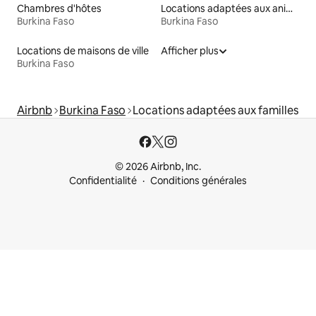
Chambres d'hôtes
Locations adaptées aux animaux
Burkina Faso
Burkina Faso
Locations de maisons de ville
Afficher plus
Burkina Faso
Airbnb
Burkina Faso
Locations adaptées aux familles
© 2026 Airbnb, Inc.
Confidentialité
Conditions générales