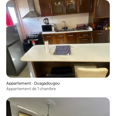
Appartement ⋅ Ouagadougou
Appartement de 1 chambre