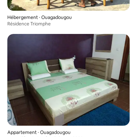
Hébergement ⋅ Ouagadougou
Résidence Triomphe
Appartement ⋅ Ouagadougou