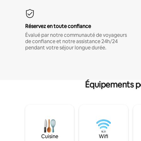
Réservez en toute confiance
Évalué par notre communauté de voyageurs
de confiance et notre assistance 24h/24
pendant votre séjour longue durée.
Équipements po
Cuisine
Wifi