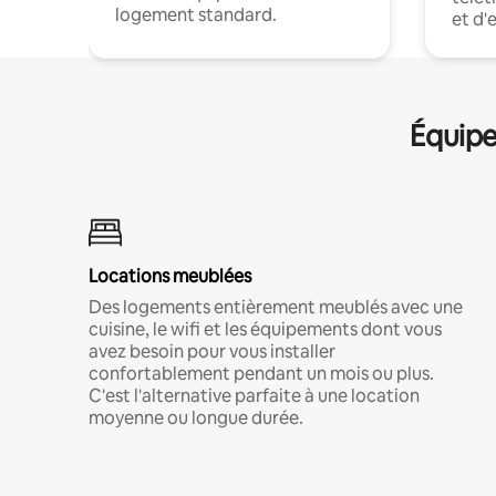
logement standard.
et d'
Équipe
Locations meublées
Des logements entièrement meublés avec une
cuisine, le wifi et les équipements dont vous
avez besoin pour vous installer
confortablement pendant un mois ou plus.
C'est l'alternative parfaite à une location
moyenne ou longue durée.