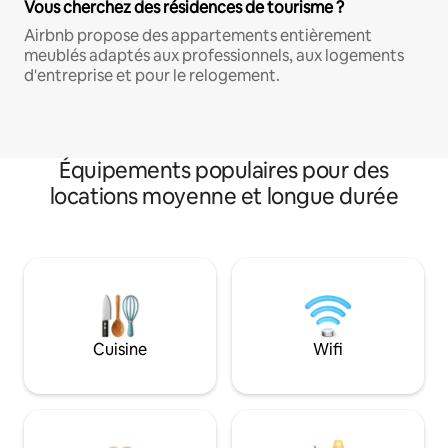
Vous cherchez des résidences de tourisme ?
Airbnb propose des appartements entièrement
meublés adaptés aux professionnels, aux logements
d'entreprise et pour le relogement.
Équipements populaires pour des
locations moyenne et longue durée
Cuisine
Wifi