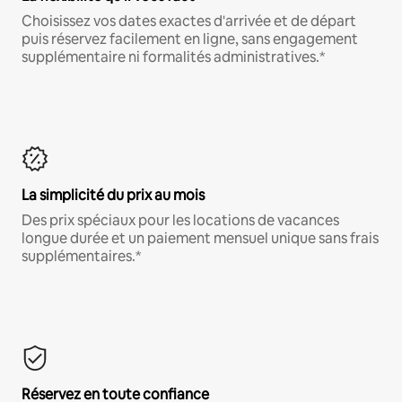
Choisissez vos dates exactes d'arrivée et de départ
puis réservez facilement en ligne, sans engagement
supplémentaire ni formalités administratives.*
La simplicité du prix au mois
Des prix spéciaux pour les locations de vacances
longue durée et un paiement mensuel unique sans frais
supplémentaires.*
Réservez en toute confiance