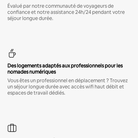
Évalué par notre communauté de voyageurs de
confiance et notre assistance 24h/24 pendant votre
séjour longue durée.
Des logements adaptés aux professionnels pour les
nomades numériques
Vous êtes un professionnel en déplacement ? Trouvez
un séjour longue durée avec accès wifi haut débit et
espaces de travail dédiés.