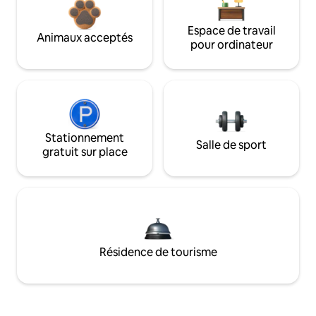
Espace de travail
Animaux acceptés
pour ordinateur
Stationnement
Salle de sport
gratuit sur place
Résidence de tourisme