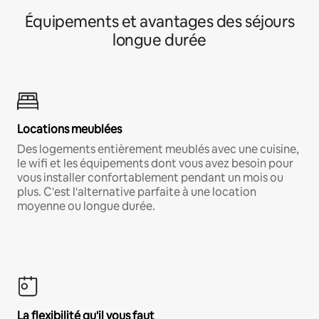
Équipements et avantages des séjours
longue durée
Locations meublées
Des logements entièrement meublés avec une cuisine,
le wifi et les équipements dont vous avez besoin pour
vous installer confortablement pendant un mois ou
plus. C'est l'alternative parfaite à une location
moyenne ou longue durée.
La flexibilité qu'il vous faut