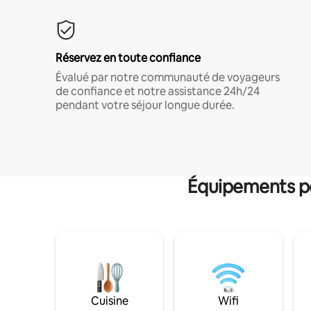
Réservez en toute confiance
Évalué par notre communauté de voyageurs
de confiance et notre assistance 24h/24
pendant votre séjour longue durée.
Équipements po
Cuisine
Wifi