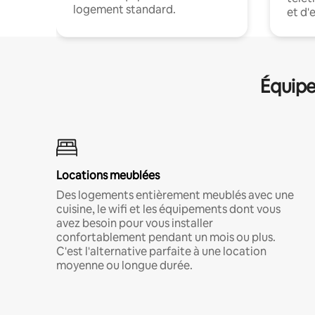
logement standard.
et d'
Équipe
Locations meublées
Des logements entièrement meublés avec une
cuisine, le wifi et les équipements dont vous
avez besoin pour vous installer
confortablement pendant un mois ou plus.
C'est l'alternative parfaite à une location
moyenne ou longue durée.