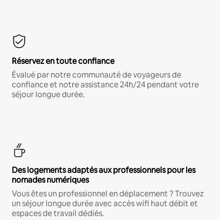
Réservez en toute confiance
Évalué par notre communauté de voyageurs de
confiance et notre assistance 24h/24 pendant votre
séjour longue durée.
Des logements adaptés aux professionnels pour les
nomades numériques
Vous êtes un professionnel en déplacement ? Trouvez
un séjour longue durée avec accès wifi haut débit et
espaces de travail dédiés.