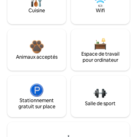
Cuisine
Wifi
Espace de travail
Animaux acceptés
pour ordinateur
Stationnement
Salle de sport
gratuit sur place