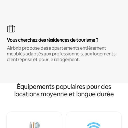
Vous cherchez des résidences de tourisme ?
Airbnb propose des appartements entièrement
meublés adaptés aux professionnels, aux logements
d'entreprise et pour le relogement.
Équipements populaires pour des
locations moyenne et longue durée