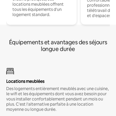
confortables p
locations meublées offrent
professionnels
tous les équipements d'un
télétravail dis
logement standard.
et d'espaces de
Équipements et avantages des séjours
longue durée
Locations meublées
Des logements entièrement meublés avec une cuisine,
le wifi et les équipements dont vous avez besoin pour
vous installer confortablement pendant un mois ou
plus. C'est l'alternative parfaite à une location
moyenne ou longue durée.