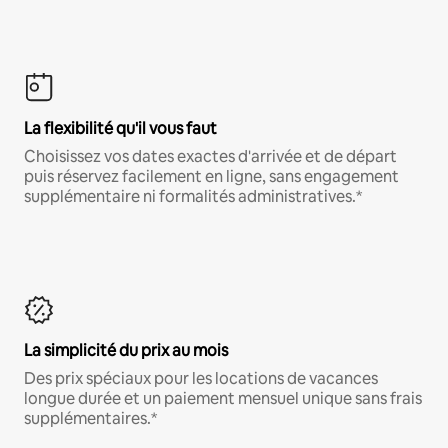
La flexibilité qu'il vous faut
Choisissez vos dates exactes d'arrivée et de départ
puis réservez facilement en ligne, sans engagement
supplémentaire ni formalités administratives.*
La simplicité du prix au mois
Des prix spéciaux pour les locations de vacances
longue durée et un paiement mensuel unique sans frais
supplémentaires.*