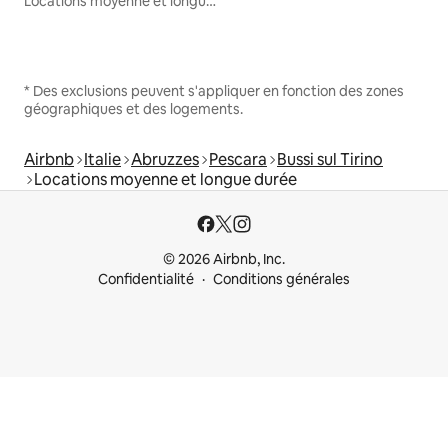
Locations moyenne et longue durée
* Des exclusions peuvent s'appliquer en fonction des zones
géographiques et des logements.
Airbnb
Italie
Abruzzes
Pescara
Bussi sul Tirino
Locations moyenne et longue durée
© 2026 Airbnb, Inc.
Confidentialité
Conditions générales