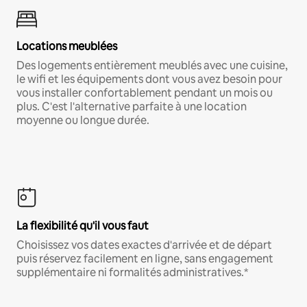
Locations meublées
Des logements entièrement meublés avec une cuisine,
le wifi et les équipements dont vous avez besoin pour
vous installer confortablement pendant un mois ou
plus. C'est l'alternative parfaite à une location
moyenne ou longue durée.
La flexibilité qu'il vous faut
Choisissez vos dates exactes d'arrivée et de départ
puis réservez facilement en ligne, sans engagement
supplémentaire ni formalités administratives.*