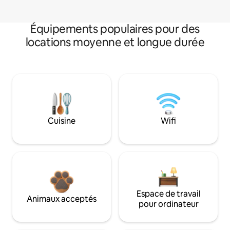
Équipements populaires pour des
locations moyenne et longue durée
Cuisine
Wifi
Espace de travail
Animaux acceptés
pour ordinateur