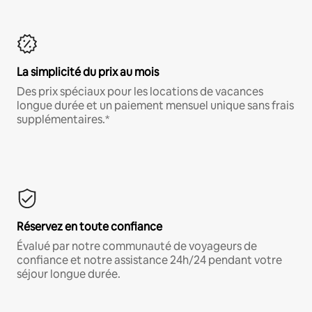
La simplicité du prix au mois
Des prix spéciaux pour les locations de vacances
longue durée et un paiement mensuel unique sans frais
supplémentaires.*
Réservez en toute confiance
Évalué par notre communauté de voyageurs de
confiance et notre assistance 24h/24 pendant votre
séjour longue durée.