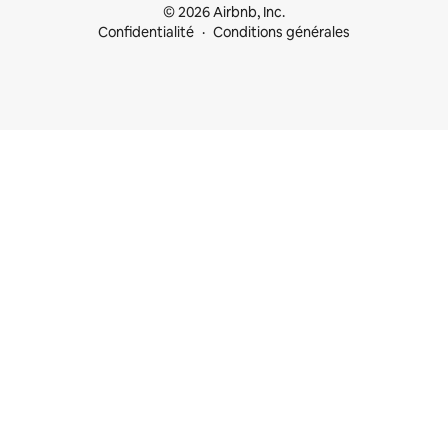
© 2026 Airbnb, Inc.
Confidentialité
Conditions générales