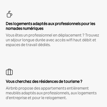
Des logements adaptés aux professionnels pour les
nomades numériques
Vous êtes un professionnel en déplacement ? Trouvez
un séjour longue durée avec accès wifi haut débit et
espaces de travail dédiés.
Vous cherchez des résidences de tourisme ?
Airbnb propose des appartements entièrement
meublés adaptés aux professionnels, aux logements
d'entreprise et pour le relogement.