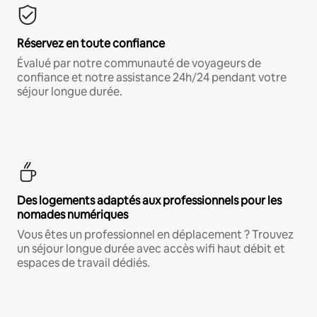
Réservez en toute confiance
Évalué par notre communauté de voyageurs de
confiance et notre assistance 24h/24 pendant votre
séjour longue durée.
Des logements adaptés aux professionnels pour les
nomades numériques
Vous êtes un professionnel en déplacement ? Trouvez
un séjour longue durée avec accès wifi haut débit et
espaces de travail dédiés.