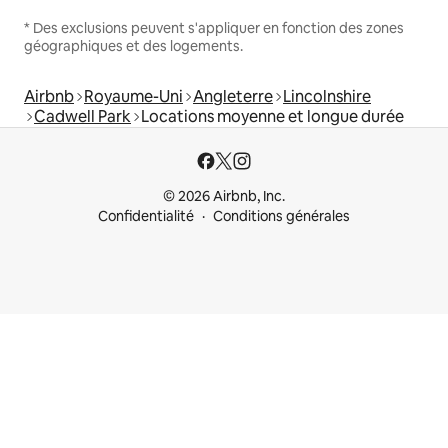
* Des exclusions peuvent s'appliquer en fonction des zones
géographiques et des logements.
Airbnb
Royaume-Uni
Angleterre
Lincolnshire
Cadwell Park
Locations moyenne et longue durée
© 2026 Airbnb, Inc.
Confidentialité
Conditions générales