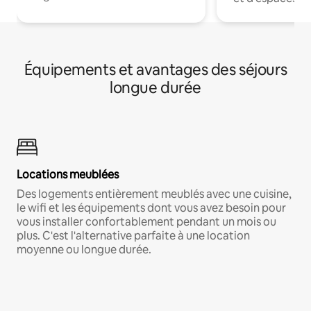
Équipements et avantages des séjours
longue durée
Locations meublées
Des logements entièrement meublés avec une cuisine,
le wifi et les équipements dont vous avez besoin pour
vous installer confortablement pendant un mois ou
plus. C'est l'alternative parfaite à une location
moyenne ou longue durée.