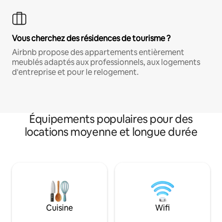
Vous cherchez des résidences de tourisme ?
Airbnb propose des appartements entièrement
meublés adaptés aux professionnels, aux logements
d'entreprise et pour le relogement.
Équipements populaires pour des
locations moyenne et longue durée
Cuisine
Wifi