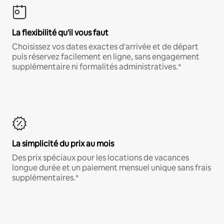
La flexibilité qu'il vous faut
Choisissez vos dates exactes d'arrivée et de départ
puis réservez facilement en ligne, sans engagement
supplémentaire ni formalités administratives.*
La simplicité du prix au mois
Des prix spéciaux pour les locations de vacances
longue durée et un paiement mensuel unique sans frais
supplémentaires.*