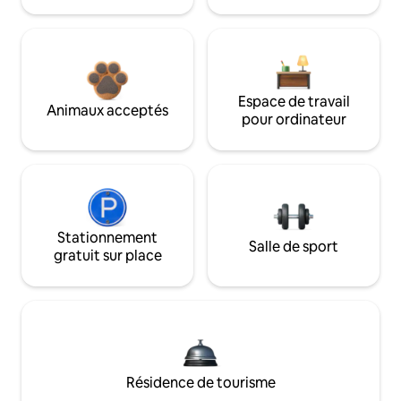
Espace de travail
Animaux acceptés
pour ordinateur
Stationnement
Salle de sport
gratuit sur place
Résidence de tourisme