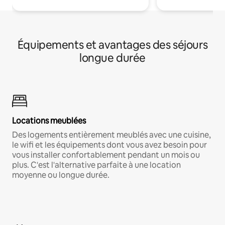
Équipements et avantages des séjours
longue durée
Locations meublées
Des logements entièrement meublés avec une cuisine,
le wifi et les équipements dont vous avez besoin pour
vous installer confortablement pendant un mois ou
plus. C'est l'alternative parfaite à une location
moyenne ou longue durée.