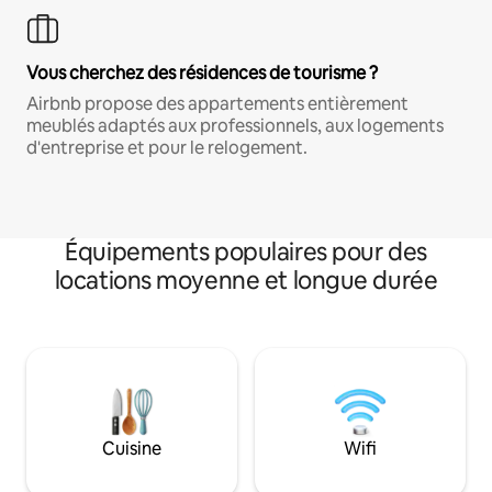
Vous cherchez des résidences de tourisme ?
Airbnb propose des appartements entièrement
meublés adaptés aux professionnels, aux logements
d'entreprise et pour le relogement.
Équipements populaires pour des
locations moyenne et longue durée
Cuisine
Wifi