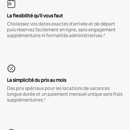
La flexibilité qu'il vous faut
Choisissez vos dates exactes d'arrivée et de départ
puis réservez facilement en ligne, sans engagement
supplémentaire ni formalités administratives.*
La simplicité du prix au mois
Des prix spéciaux pour les locations de vacances
longue durée et un paiement mensuel unique sans frais
supplémentaires.*