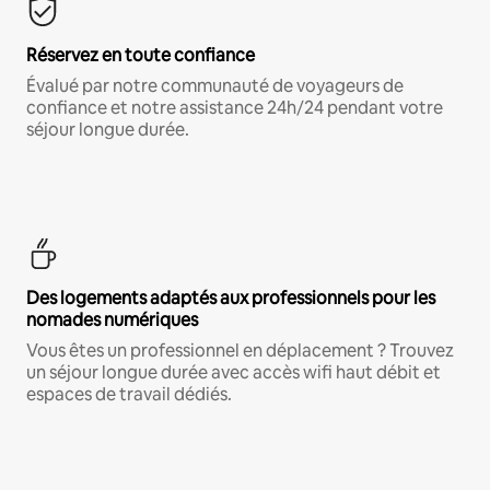
Réservez en toute confiance
Évalué par notre communauté de voyageurs de
confiance et notre assistance 24h/24 pendant votre
séjour longue durée.
Des logements adaptés aux professionnels pour les
nomades numériques
Vous êtes un professionnel en déplacement ? Trouvez
un séjour longue durée avec accès wifi haut débit et
espaces de travail dédiés.