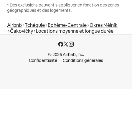
* Des exclusions peuvent s'appliquer en fonction des zones
géographiques et des logements.
Airbnb
Tchéquie
Bohême-Centrale
Okres Mělník
Čakovičky
Locations moyenne et longue durée
© 2026 Airbnb, Inc.
Confidentialité
Conditions générales