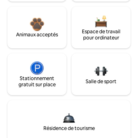
Espace de travail
Animaux acceptés
pour ordinateur
Stationnement
Salle de sport
gratuit sur place
Résidence de tourisme