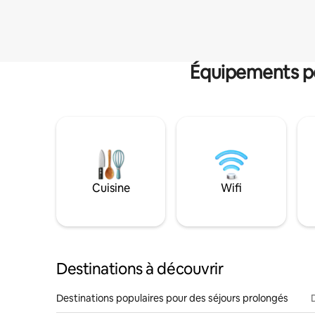
Équipements po
Cuisine
Wifi
Destinations à découvrir
Destinations populaires pour des séjours prolongés