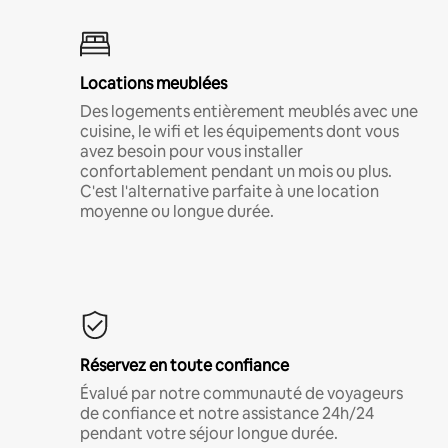
Locations meublées
Des logements entièrement meublés avec une
cuisine, le wifi et les équipements dont vous
avez besoin pour vous installer
confortablement pendant un mois ou plus.
C'est l'alternative parfaite à une location
moyenne ou longue durée.
Réservez en toute confiance
Évalué par notre communauté de voyageurs
de confiance et notre assistance 24h/24
pendant votre séjour longue durée.