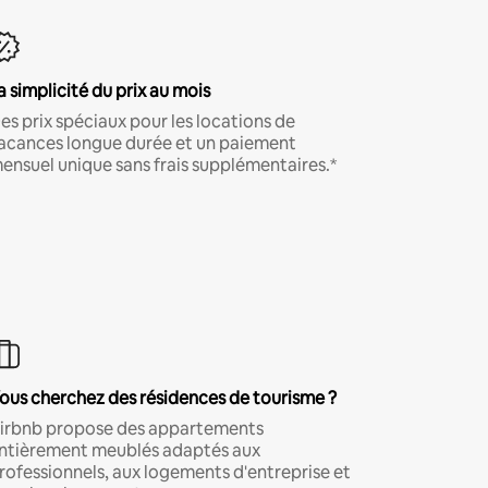
a simplicité du prix au mois
es prix spéciaux pour les locations de
acances longue durée et un paiement
ensuel unique sans frais supplémentaires.*
ous cherchez des résidences de tourisme ?
irbnb propose des appartements
ntièrement meublés adaptés aux
rofessionnels, aux logements d'entreprise et